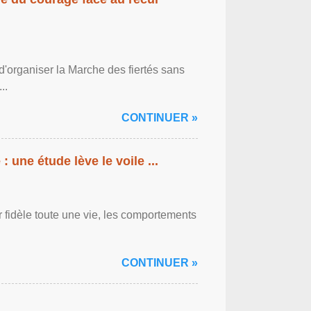
'organiser la Marche des fiertés sans
..
CONTINUER »
: une étude lève le voile ...
r fidèle toute une vie, les comportements
CONTINUER »