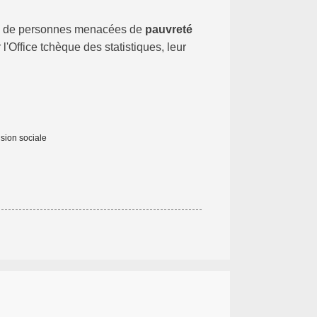
e de personnes menacées de
pauvreté
'Office tchèque des statistiques, leur
sion sociale