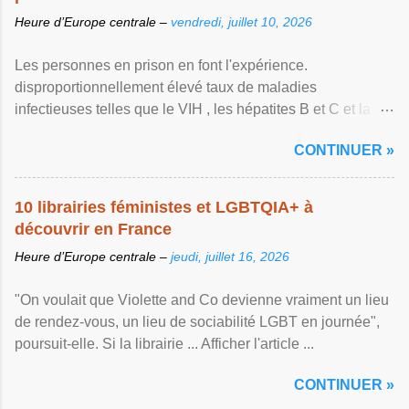
Heure d’Europe centrale –
vendredi, juillet 10, 2026
Les personnes en prison en font l'expérience.
disproportionnellement élevé taux de maladies
infectieuses telles que le VIH , les hépatites B et C et la ...
Afficher l'article ...
CONTINUER »
10 librairies féministes et LGBTQIA+ à
découvrir en France
Heure d’Europe centrale –
jeudi, juillet 16, 2026
"On voulait que Violette and Co devienne vraiment un lieu
de rendez-vous, un lieu de sociabilité LGBT en journée",
poursuit-elle. Si la librairie ... Afficher l'article ...
CONTINUER »