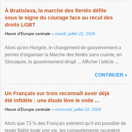
À Bratislava, la marche des fiertés défile
sous le signe du courage face au recul des
droits LGBT
Heure d’Europe centrale –
mardi, juillet 21, 2026
Alors qu'en Hongrie, le changement de gouvernement a
permis d'organiser la Marche des fiertés sans crainte, en
Slovaquie, le gouvernement dirigé ... Afficher l'article ...
CONTINUER »
Un Français sur trois reconnaît avoir déjà
été infidèle : une étude lève le voile ...
Heure d’Europe centrale –
mercredi, juillet 22, 2026
Alors que 73 % des Français estiment qu'il est possible de
rester fidèle toute une vie, les comportements racontent