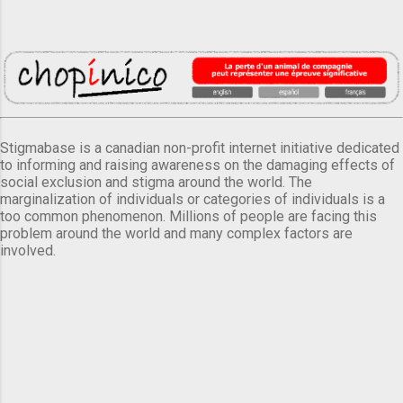
Stigmabase is a canadian non-profit internet initiative dedicated
to informing and raising awareness on the damaging effects of
social exclusion and stigma around the world. The
marginalization of individuals or categories of individuals is a
too common phenomenon. Millions of people are facing this
problem around the world and many complex factors are
involved.