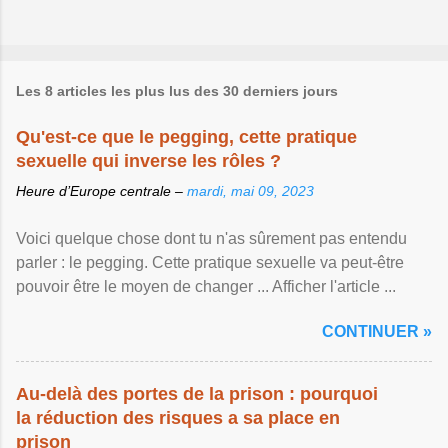
Les 8 articles les plus lus des 30 derniers jours
Qu'est-ce que le pegging, cette pratique
sexuelle qui inverse les rôles ?
Heure d’Europe centrale –
mardi, mai 09, 2023
Voici quelque chose dont tu n'as sûrement pas entendu
parler : le pegging. Cette pratique sexuelle va peut-être
pouvoir être le moyen de changer ... Afficher l'article ...
CONTINUER »
Au-delà des portes de la prison : pourquoi
la réduction des risques a sa place en
prison