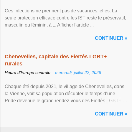
Ces infections ne prennent pas de vacances, elles. La
seule protection efficace contre les IST reste le préservatif,
masculin ou féminin, à ... Afficher l'article ...
CONTINUER »
Chenevelles, capitale des Fiertés LGBT+
rurales
Heure d’Europe centrale –
mercredi, juillet 22, 2026
Chaque été depuis 2021, le village de Chenevelles, dans
la Vienne, voit sa population décupler le temps d’une
Pride devenue le grand rendez-vous des Fiertés LGBT+
rurales Afficher l'article ...
CONTINUER »