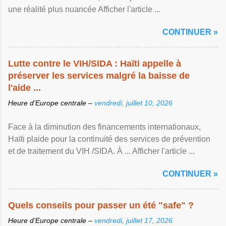
une réalité plus nuancée Afficher l'article ...
CONTINUER »
Lutte contre le VIH/SIDA : Haïti appelle à
préserver les services malgré la baisse de
l'aide ...
Heure d’Europe centrale –
vendredi, juillet 10, 2026
Face à la diminution des financements internationaux,
Haïti plaide pour la continuité des services de prévention
et de traitement du VIH /SIDA. À ... Afficher l'article ...
CONTINUER »
Quels conseils pour passer un été "safe" ?
Heure d’Europe centrale –
vendredi, juillet 17, 2026