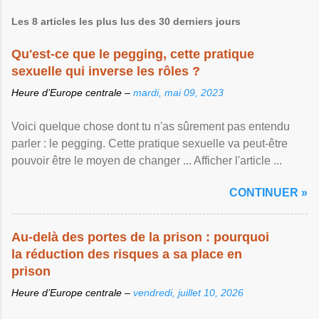
Les 8 articles les plus lus des 30 derniers jours
Qu'est-ce que le pegging, cette pratique
sexuelle qui inverse les rôles ?
Heure d’Europe centrale –
mardi, mai 09, 2023
Voici quelque chose dont tu n'as sûrement pas entendu
parler : le pegging. Cette pratique sexuelle va peut-être
pouvoir être le moyen de changer ... Afficher l'article ...
CONTINUER »
Au-delà des portes de la prison : pourquoi
la réduction des risques a sa place en
prison
Heure d’Europe centrale –
vendredi, juillet 10, 2026