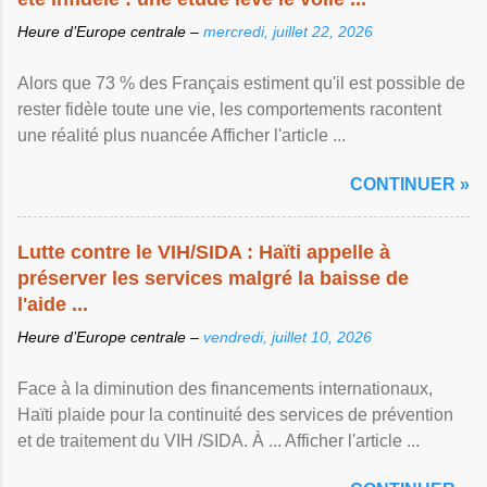
Heure d’Europe centrale –
mercredi, juillet 22, 2026
Alors que 73 % des Français estiment qu'il est possible de
rester fidèle toute une vie, les comportements racontent
une réalité plus nuancée Afficher l'article ...
CONTINUER »
Lutte contre le VIH/SIDA : Haïti appelle à
préserver les services malgré la baisse de
l'aide ...
Heure d’Europe centrale –
vendredi, juillet 10, 2026
Face à la diminution des financements internationaux,
Haïti plaide pour la continuité des services de prévention
et de traitement du VIH /SIDA. À ... Afficher l'article ...