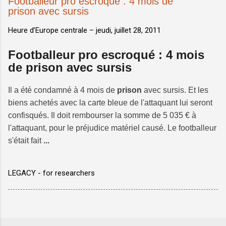
Footballeur pro escroqué : 4 mois de
prison avec sursis
Heure d’Europe centrale –
jeudi, juillet 28, 2011
Footballeur pro escroqué : 4 mois
de prison avec sursis
Il a été condamné à 4 mois de
prison
avec sursis. Et les
biens achetés avec la carte bleue de l'attaquant lui seront
confisqués. Il doit rembourser la somme de 5 035 € à
l'attaquant, pour le préjudice matériel causé. Le footballeur
s'était fait
...
LEGACY - for researchers