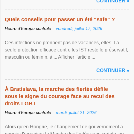
CONTINUER »
Quels conseils pour passer un été "safe" ?
Heure d’Europe centrale –
vendredi, juillet 17, 2026
Ces infections ne prennent pas de vacances, elles. La
seule protection efficace contre les IST reste le préservatif,
masculin ou féminin, à ... Afficher l'article ...
CONTINUER »
À Bratislava, la marche des fiertés défile
sous le signe du courage face au recul des
droits LGBT
Heure d’Europe centrale –
mardi, juillet 21, 2026
Alors qu'en Hongrie, le changement de gouvernement a
permis d'organiser la Marche des fiertés sans crainte, en