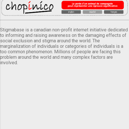
Stigmabase is a canadian non-profit internet initiative dedicated
to informing and raising awareness on the damaging effects of
social exclusion and stigma around the world. The
marginalization of individuals or categories of individuals is a
too common phenomenon. Millions of people are facing this
problem around the world and many complex factors are
involved.