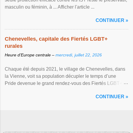
masculin ou féminin, à ... Afficher l'article ...
CONTINUER »
Chenevelles, capitale des Fiertés LGBT+
rurales
Heure d’Europe centrale –
mercredi, juillet 22, 2026
Chaque été depuis 2021, le village de Chenevelles, dans
la Vienne, voit sa population décupler le temps d’une
Pride devenue le grand rendez-vous des Fiertés LGBT+
rurales Afficher l'article ...
CONTINUER »