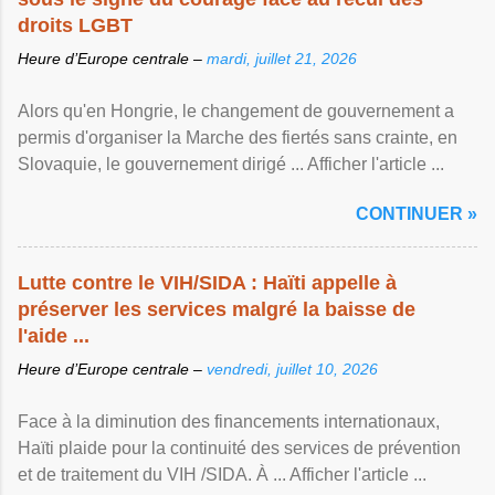
droits LGBT
Heure d’Europe centrale –
mardi, juillet 21, 2026
Alors qu'en Hongrie, le changement de gouvernement a
permis d'organiser la Marche des fiertés sans crainte, en
Slovaquie, le gouvernement dirigé ... Afficher l'article ...
CONTINUER »
Lutte contre le VIH/SIDA : Haïti appelle à
préserver les services malgré la baisse de
l'aide ...
Heure d’Europe centrale –
vendredi, juillet 10, 2026
Face à la diminution des financements internationaux,
Haïti plaide pour la continuité des services de prévention
et de traitement du VIH /SIDA. À ... Afficher l'article ...