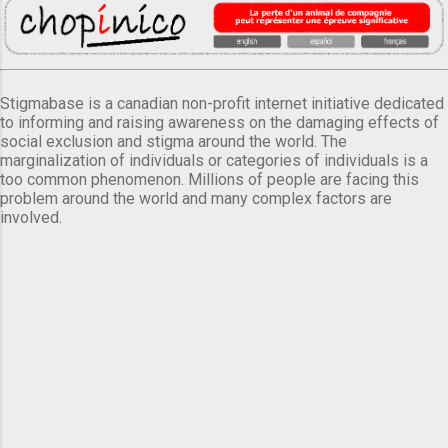
Stigmabase is a canadian non-profit internet initiative dedicated
to informing and raising awareness on the damaging effects of
social exclusion and stigma around the world. The
marginalization of individuals or categories of individuals is a
too common phenomenon. Millions of people are facing this
problem around the world and many complex factors are
involved.