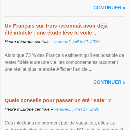
CONTINUER »
Un Français sur trois reconnaît avoir déjà
été infidèle : une étude lève le voile ...
Heure d’Europe centrale –
mercredi, juillet 22, 2026
Alors que 73 % des Français estiment qu'il est possible de
rester fidèle toute une vie, les comportements racontent
une réalité plus nuancée Afficher l'article ...
CONTINUER »
Quels conseils pour passer un été "safe" ?
Heure d’Europe centrale –
vendredi, juillet 17, 2026
Ces infections ne prennent pas de vacances, elles. La
seule protection efficace contre les IST reste le préservatif,