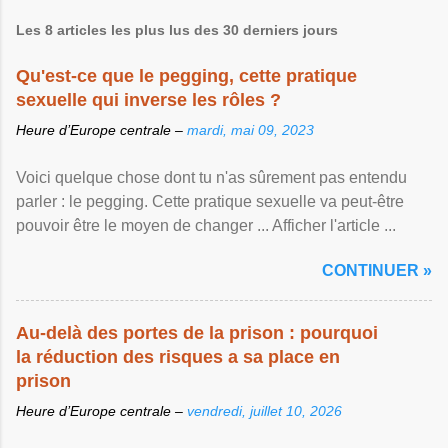
Les 8 articles les plus lus des 30 derniers jours
Qu'est-ce que le pegging, cette pratique
sexuelle qui inverse les rôles ?
Heure d’Europe centrale –
mardi, mai 09, 2023
Voici quelque chose dont tu n'as sûrement pas entendu
parler : le pegging. Cette pratique sexuelle va peut-être
pouvoir être le moyen de changer ... Afficher l'article ...
CONTINUER »
Au-delà des portes de la prison : pourquoi
la réduction des risques a sa place en
prison
Heure d’Europe centrale –
vendredi, juillet 10, 2026