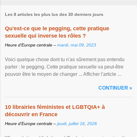
Les 8 articles les plus lus des 30 derniers jours
Qu'est-ce que le pegging, cette pratique
sexuelle qui inverse les rôles ?
Heure d’Europe centrale –
mardi, mai 09, 2023
Voici quelque chose dont tu n'as sûrement pas entendu
parler : le pegging. Cette pratique sexuelle va peut-être
pouvoir être le moyen de changer ... Afficher l'article ...
CONTINUER »
10 librairies féministes et LGBTQIA+ à
découvrir en France
Heure d’Europe centrale –
jeudi, juillet 16, 2026