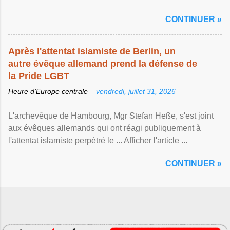
CONTINUER »
Après l'attentat islamiste de Berlin, un
autre évêque allemand prend la défense de
la Pride LGBT
Heure d’Europe centrale –
vendredi, juillet 31, 2026
L'archevêque de Hambourg, Mgr Stefan Heße, s'est joint
aux évêques allemands qui ont réagi publiquement à
l'attentat islamiste perpétré le ... Afficher l'article ...
CONTINUER »