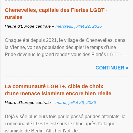
Chenevelles, capitale des Fiertés LGBT+
rurales
Heure d’Europe centrale –
mercredi, juillet 22, 2026
Chaque été depuis 2021, le village de Chenevelles, dans
la Vienne, voit sa population décupler le temps d’une
Pride devenue le grand rendez-vous des Fiertés LGBT+
rurales Afficher l'article ...
CONTINUER »
La communauté LGBT+, cible de choix
d'une menace islamiste encore bien réelle
Heure d’Europe centrale –
mardi, juillet 28, 2026
Déjà visée plusieurs fois par le passé par des attentats, la
communauté LGBT+ est sous le choc après l'attaque
islamiste de Berlin. Afficher l'article ...