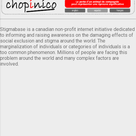
Stigmabase is a canadian non-profit internet initiative dedicated
to informing and raising awareness on the damaging effects of
social exclusion and stigma around the world. The
marginalization of individuals or categories of individuals is a
too common phenomenon. Millions of people are facing this
problem around the world and many complex factors are
involved.