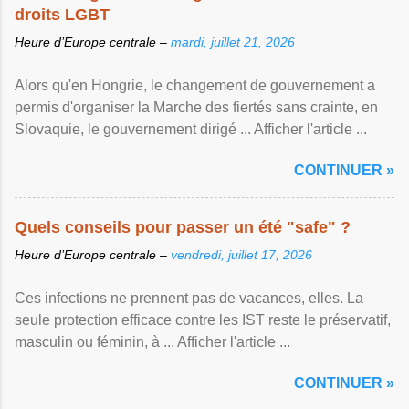
droits LGBT
Heure d’Europe centrale –
mardi, juillet 21, 2026
Alors qu'en Hongrie, le changement de gouvernement a
permis d'organiser la Marche des fiertés sans crainte, en
Slovaquie, le gouvernement dirigé ... Afficher l'article ...
CONTINUER »
Quels conseils pour passer un été "safe" ?
Heure d’Europe centrale –
vendredi, juillet 17, 2026
Ces infections ne prennent pas de vacances, elles. La
seule protection efficace contre les IST reste le préservatif,
masculin ou féminin, à ... Afficher l'article ...
CONTINUER »