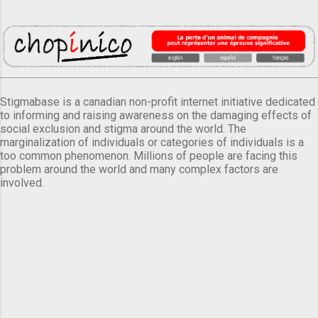
Stigmabase is a canadian non-profit internet initiative dedicated
to informing and raising awareness on the damaging effects of
social exclusion and stigma around the world. The
marginalization of individuals or categories of individuals is a
too common phenomenon. Millions of people are facing this
problem around the world and many complex factors are
involved.