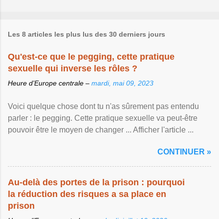
Les 8 articles les plus lus des 30 derniers jours
Qu'est-ce que le pegging, cette pratique
sexuelle qui inverse les rôles ?
Heure d’Europe centrale –
mardi, mai 09, 2023
Voici quelque chose dont tu n'as sûrement pas entendu
parler : le pegging. Cette pratique sexuelle va peut-être
pouvoir être le moyen de changer ... Afficher l'article ...
CONTINUER »
Au-delà des portes de la prison : pourquoi
la réduction des risques a sa place en
prison