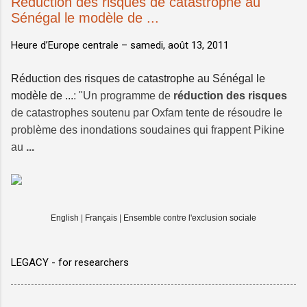
Réduction des risques de catastrophe au
Sénégal le modèle de ...
Heure d’Europe centrale –
samedi, août 13, 2011
Réduction des risques de catastrophe au Sénégal le
modèle de ...
: "Un programme de
réduction des risques
de catastrophes soutenu par Oxfam tente de résoudre le
problème des inondations soudaines qui frappent Pikine
au
...
English
|
Français
|
Ensemble contre l'exclusion sociale
LEGACY - for researchers