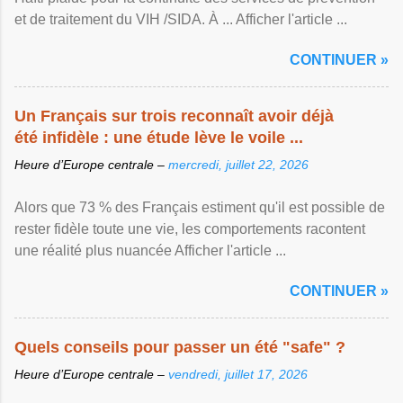
et de traitement du VIH /SIDA. À ... Afficher l'article ...
CONTINUER »
Un Français sur trois reconnaît avoir déjà
été infidèle : une étude lève le voile ...
Heure d’Europe centrale –
mercredi, juillet 22, 2026
Alors que 73 % des Français estiment qu'il est possible de
rester fidèle toute une vie, les comportements racontent
une réalité plus nuancée Afficher l'article ...
CONTINUER »
Quels conseils pour passer un été "safe" ?
Heure d’Europe centrale –
vendredi, juillet 17, 2026