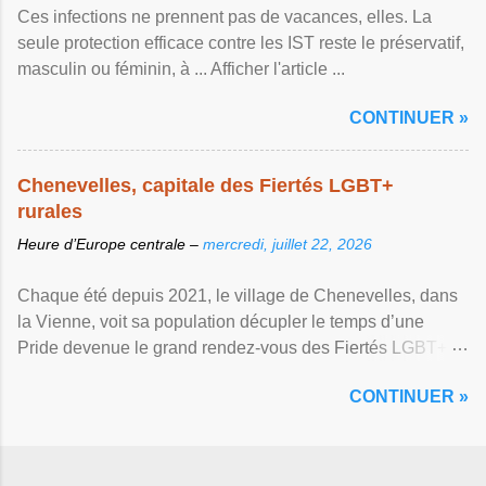
Ces infections ne prennent pas de vacances, elles. La
seule protection efficace contre les IST reste le préservatif,
masculin ou féminin, à ... Afficher l'article ...
CONTINUER »
Chenevelles, capitale des Fiertés LGBT+
rurales
Heure d’Europe centrale –
mercredi, juillet 22, 2026
Chaque été depuis 2021, le village de Chenevelles, dans
la Vienne, voit sa population décupler le temps d’une
Pride devenue le grand rendez-vous des Fiertés LGBT+
rurales Afficher l'article ...
CONTINUER »