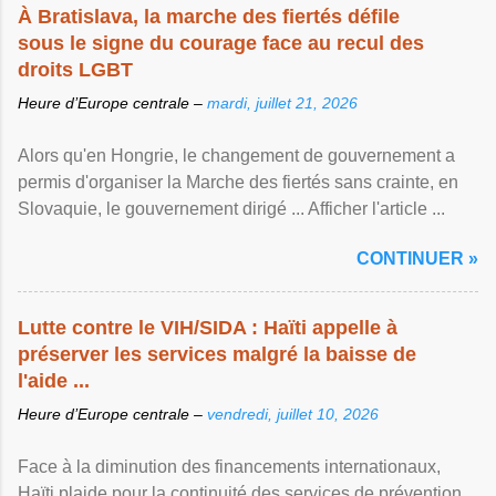
À Bratislava, la marche des fiertés défile
sous le signe du courage face au recul des
droits LGBT
Heure d’Europe centrale –
mardi, juillet 21, 2026
Alors qu'en Hongrie, le changement de gouvernement a
permis d'organiser la Marche des fiertés sans crainte, en
Slovaquie, le gouvernement dirigé ... Afficher l'article ...
CONTINUER »
Lutte contre le VIH/SIDA : Haïti appelle à
préserver les services malgré la baisse de
l'aide ...
Heure d’Europe centrale –
vendredi, juillet 10, 2026
Face à la diminution des financements internationaux,
Haïti plaide pour la continuité des services de prévention