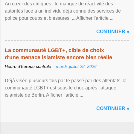
Au cœur des critiques : le manque de réactivité des
autorités face à un individu déjà connu des services de
police pour coups et blessures, ... Afficher l'article ...
CONTINUER »
La communauté LGBT+, cible de choix
d'une menace islamiste encore bien réelle
Heure d’Europe centrale –
mardi, juillet 28, 2026
Déjà visée plusieurs fois par le passé par des attentats, la
communauté LGBT+ est sous le choc après l'attaque
islamiste de Berlin. Afficher l'article ...
CONTINUER »