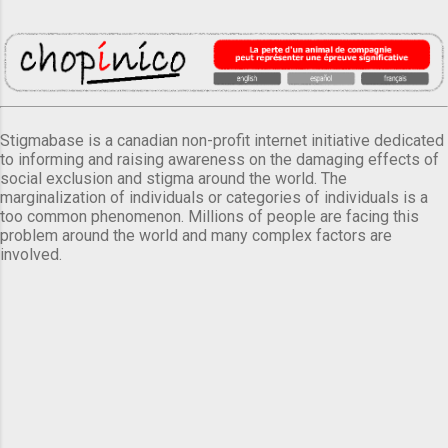
Stigmabase is a canadian non-profit internet initiative dedicated
to informing and raising awareness on the damaging effects of
social exclusion and stigma around the world. The
marginalization of individuals or categories of individuals is a
too common phenomenon. Millions of people are facing this
problem around the world and many complex factors are
involved.