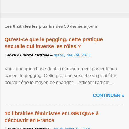
Les 8 articles les plus lus des 30 derniers jours
Qu'est-ce que le pegging, cette pratique
sexuelle qui inverse les rôles ?
Heure d’Europe centrale –
mardi, mai 09, 2023
Voici quelque chose dont tu n'as sûrement pas entendu
parler : le pegging. Cette pratique sexuelle va peut-être
pouvoir être le moyen de changer ... Afficher l'article ...
CONTINUER »
10 librairies féministes et LGBTQIA+ à
découvrir en France