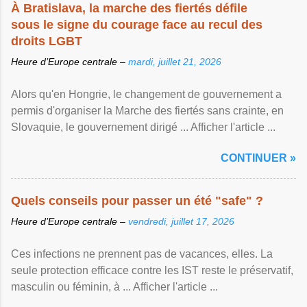
À Bratislava, la marche des fiertés défile
sous le signe du courage face au recul des
droits LGBT
Heure d’Europe centrale –
mardi, juillet 21, 2026
Alors qu'en Hongrie, le changement de gouvernement a
permis d'organiser la Marche des fiertés sans crainte, en
Slovaquie, le gouvernement dirigé ... Afficher l'article ...
CONTINUER »
Quels conseils pour passer un été "safe" ?
Heure d’Europe centrale –
vendredi, juillet 17, 2026
Ces infections ne prennent pas de vacances, elles. La
seule protection efficace contre les IST reste le préservatif,
masculin ou féminin, à ... Afficher l'article ...