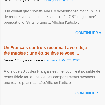
Heure d’Europe centrale –
jeudi, juillet 16, 2026
"On voulait que Violette and Co devienne vraiment un lieu
de rendez-vous, un lieu de sociabilité LGBT en journée",
poursuit-elle. Si la librairie ... Afficher l'article ...
CONTINUER »
Un Français sur trois reconnaît avoir déjà
été infidèle : une étude lève le voile ...
Heure d’Europe centrale –
mercredi, juillet 22, 2026
Alors que 73 % des Français estiment qu'il est possible de
rester fidèle toute une vie, les comportements racontent
une réalité plus nuancée Afficher l'article ...
CONTINUER »