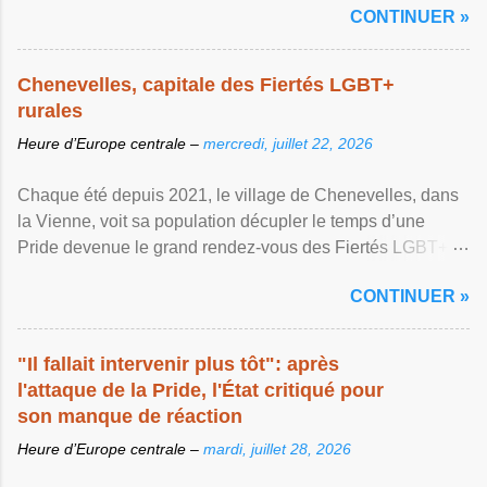
CONTINUER »
Chenevelles, capitale des Fiertés LGBT+
rurales
Heure d’Europe centrale –
mercredi, juillet 22, 2026
Chaque été depuis 2021, le village de Chenevelles, dans
la Vienne, voit sa population décupler le temps d’une
Pride devenue le grand rendez-vous des Fiertés LGBT+
rurales Afficher l'article ...
CONTINUER »
"Il fallait intervenir plus tôt": après
l'attaque de la Pride, l'État critiqué pour
son manque de réaction
Heure d’Europe centrale –
mardi, juillet 28, 2026