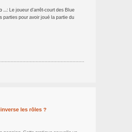
 ...
: Le joueur d'arrêt-court des Blue
parties pour avoir joué la partie du
inverse les rôles ?