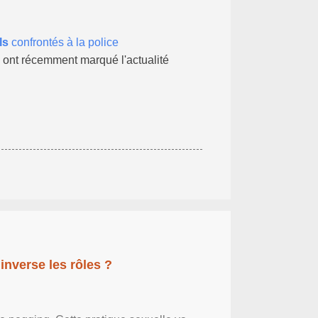
ls
confrontés à la police
 ont récemment marqué l'actualité
inverse les rôles ?