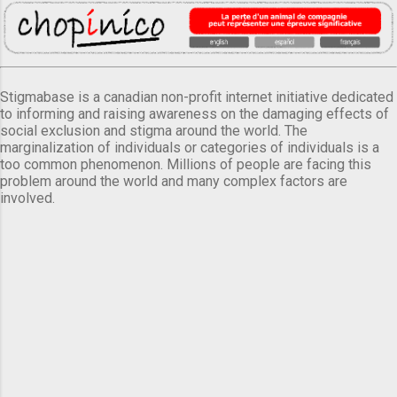
Stigmabase is a canadian non-profit internet initiative dedicated
to informing and raising awareness on the damaging effects of
social exclusion and stigma around the world. The
marginalization of individuals or categories of individuals is a
too common phenomenon. Millions of people are facing this
problem around the world and many complex factors are
involved.