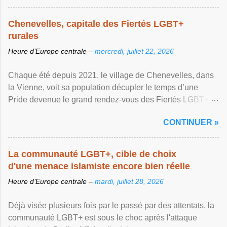
Chenevelles, capitale des Fiertés LGBT+
rurales
Heure d’Europe centrale –
mercredi, juillet 22, 2026
Chaque été depuis 2021, le village de Chenevelles, dans
la Vienne, voit sa population décupler le temps d’une
Pride devenue le grand rendez-vous des Fiertés LGBT+
rurales Afficher l'article ...
CONTINUER »
La communauté LGBT+, cible de choix
d'une menace islamiste encore bien réelle
Heure d’Europe centrale –
mardi, juillet 28, 2026
Déjà visée plusieurs fois par le passé par des attentats, la
communauté LGBT+ est sous le choc après l'attaque