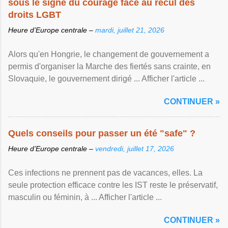
sous le signe du courage face au recul des
droits LGBT
Heure d’Europe centrale –
mardi, juillet 21, 2026
Alors qu'en Hongrie, le changement de gouvernement a
permis d'organiser la Marche des fiertés sans crainte, en
Slovaquie, le gouvernement dirigé ... Afficher l'article ...
CONTINUER »
Quels conseils pour passer un été "safe" ?
Heure d’Europe centrale –
vendredi, juillet 17, 2026
Ces infections ne prennent pas de vacances, elles. La
seule protection efficace contre les IST reste le préservatif,
masculin ou féminin, à ... Afficher l'article ...
CONTINUER »