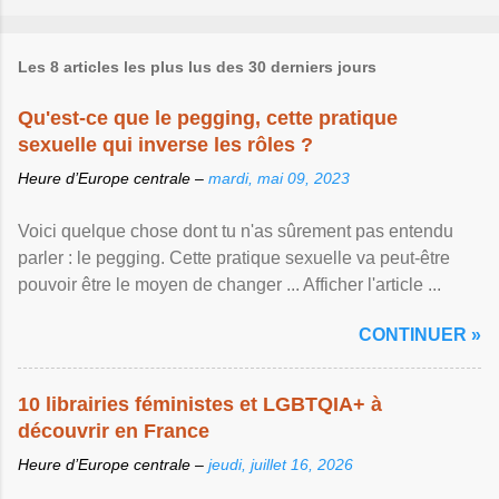
Les 8 articles les plus lus des 30 derniers jours
Qu'est-ce que le pegging, cette pratique
sexuelle qui inverse les rôles ?
Heure d’Europe centrale –
mardi, mai 09, 2023
Voici quelque chose dont tu n'as sûrement pas entendu
parler : le pegging. Cette pratique sexuelle va peut-être
pouvoir être le moyen de changer ... Afficher l'article ...
CONTINUER »
10 librairies féministes et LGBTQIA+ à
découvrir en France
Heure d’Europe centrale –
jeudi, juillet 16, 2026