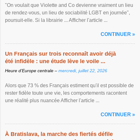
"On voulait que Violette and Co devienne vraiment un lieu
de rendez-vous, un lieu de sociabilité LGBT en journée",
poursuit-elle. Si la librairie ... Afficher l'article ...
CONTINUER »
Un Français sur trois reconnaît avoir déjà
été infidèle : une étude lève le voile ...
Heure d’Europe centrale –
mercredi, juillet 22, 2026
Alors que 73 % des Français estiment qu'il est possible de
rester fidèle toute une vie, les comportements racontent
une réalité plus nuancée Afficher l'article ...
CONTINUER »
À Bratislava, la marche des fiertés défile