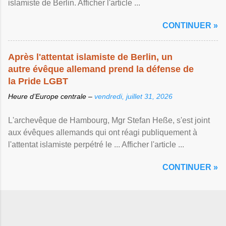
islamiste de Berlin. Afficher l'article ...
CONTINUER »
Après l'attentat islamiste de Berlin, un
autre évêque allemand prend la défense de
la Pride LGBT
Heure d’Europe centrale –
vendredi, juillet 31, 2026
L'archevêque de Hambourg, Mgr Stefan Heße, s'est joint
aux évêques allemands qui ont réagi publiquement à
l'attentat islamiste perpétré le ... Afficher l'article ...
CONTINUER »