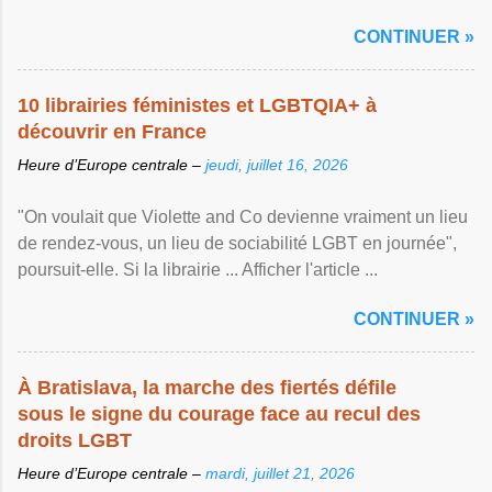
Afficher l'article ...
CONTINUER »
10 librairies féministes et LGBTQIA+ à
découvrir en France
Heure d’Europe centrale –
jeudi, juillet 16, 2026
"On voulait que Violette and Co devienne vraiment un lieu
de rendez-vous, un lieu de sociabilité LGBT en journée",
poursuit-elle. Si la librairie ... Afficher l'article ...
CONTINUER »
À Bratislava, la marche des fiertés défile
sous le signe du courage face au recul des
droits LGBT
Heure d’Europe centrale –
mardi, juillet 21, 2026