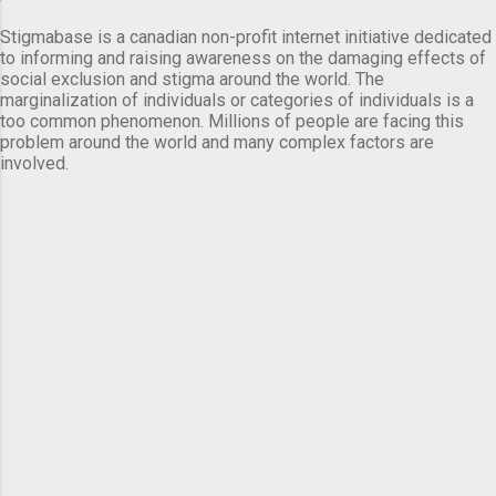
Stigmabase is a canadian non-profit internet initiative dedicated
to informing and raising awareness on the damaging effects of
social exclusion and stigma around the world. The
marginalization of individuals or categories of individuals is a
too common phenomenon. Millions of people are facing this
problem around the world and many complex factors are
involved.