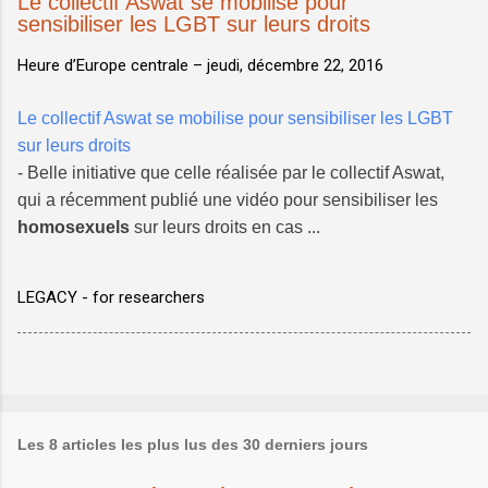
Le collectif Aswat se mobilise pour
sensibiliser les LGBT sur leurs droits
Heure d’Europe centrale –
jeudi, décembre 22, 2016
Le collectif Aswat se mobilise pour sensibiliser les LGBT
sur leurs droits
- Belle initiative que celle réalisée par le collectif Aswat,
qui a récemment publié une vidéo pour sensibiliser les
homosexuels
sur leurs droits en cas ...
LEGACY - for researchers
Les 8 articles les plus lus des 30 derniers jours