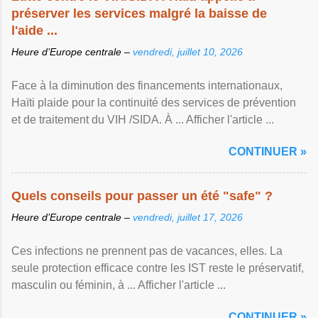
préserver les services malgré la baisse de
l'aide ...
Heure d’Europe centrale –
vendredi, juillet 10, 2026
Face à la diminution des financements internationaux,
Haïti plaide pour la continuité des services de prévention
et de traitement du VIH /SIDA. À ... Afficher l'article ...
CONTINUER »
Quels conseils pour passer un été "safe" ?
Heure d’Europe centrale –
vendredi, juillet 17, 2026
Ces infections ne prennent pas de vacances, elles. La
seule protection efficace contre les IST reste le préservatif,
masculin ou féminin, à ... Afficher l'article ...
CONTINUER »