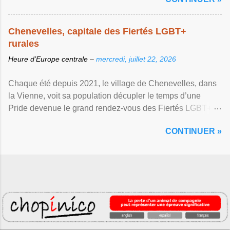
Chenevelles, capitale des Fiertés LGBT+
rurales
Heure d’Europe centrale –
mercredi, juillet 22, 2026
Chaque été depuis 2021, le village de Chenevelles, dans
la Vienne, voit sa population décupler le temps d’une
Pride devenue le grand rendez-vous des Fiertés LGBT+
rurales Afficher l'article ...
CONTINUER »