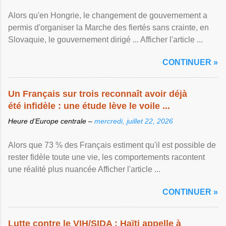
Alors qu'en Hongrie, le changement de gouvernement a
permis d'organiser la Marche des fiertés sans crainte, en
Slovaquie, le gouvernement dirigé ... Afficher l'article ...
CONTINUER »
Un Français sur trois reconnaît avoir déjà
été infidèle : une étude lève le voile ...
Heure d’Europe centrale –
mercredi, juillet 22, 2026
Alors que 73 % des Français estiment qu'il est possible de
rester fidèle toute une vie, les comportements racontent
une réalité plus nuancée Afficher l'article ...
CONTINUER »
Lutte contre le VIH/SIDA : Haïti appelle à