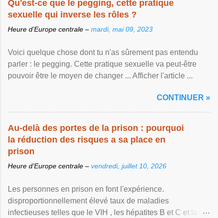
Qu'est-ce que le pegging, cette pratique
sexuelle qui inverse les rôles ?
Heure d’Europe centrale –
mardi, mai 09, 2023
Voici quelque chose dont tu n'as sûrement pas entendu
parler : le pegging. Cette pratique sexuelle va peut-être
pouvoir être le moyen de changer ... Afficher l'article ...
CONTINUER »
Au-delà des portes de la prison : pourquoi
la réduction des risques a sa place en
prison
Heure d’Europe centrale –
vendredi, juillet 10, 2026
Les personnes en prison en font l'expérience.
disproportionnellement élevé taux de maladies
infectieuses telles que le VIH , les hépatites B et C et la ...