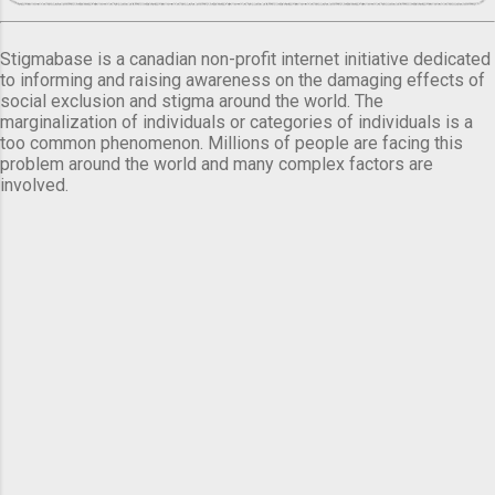
Stigmabase is a canadian non-profit internet initiative dedicated
to informing and raising awareness on the damaging effects of
social exclusion and stigma around the world. The
marginalization of individuals or categories of individuals is a
too common phenomenon. Millions of people are facing this
problem around the world and many complex factors are
involved.