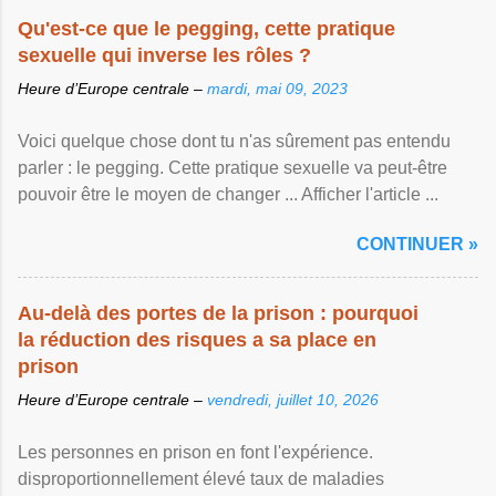
Qu'est-ce que le pegging, cette pratique
sexuelle qui inverse les rôles ?
Heure d’Europe centrale –
mardi, mai 09, 2023
Voici quelque chose dont tu n'as sûrement pas entendu
parler : le pegging. Cette pratique sexuelle va peut-être
pouvoir être le moyen de changer ... Afficher l'article ...
CONTINUER »
Au-delà des portes de la prison : pourquoi
la réduction des risques a sa place en
prison
Heure d’Europe centrale –
vendredi, juillet 10, 2026
Les personnes en prison en font l'expérience.
disproportionnellement élevé taux de maladies