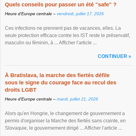
Quels conseils pour passer un été "safe" ?
Heure d’Europe centrale –
vendredi, juillet 17, 2026
Ces infections ne prennent pas de vacances, elles. La
seule protection efficace contre les IST reste le préservatif,
masculin ou féminin, à ... Afficher l'article ...
CONTINUER »
À Bratislava, la marche des fiertés défile
sous le signe du courage face au recul des
droits LGBT
Heure d’Europe centrale –
mardi, juillet 21, 2026
Alors qu'en Hongrie, le changement de gouvernement a
permis d'organiser la Marche des fiertés sans crainte, en
Slovaquie, le gouvernement dirigé ... Afficher l'article ...