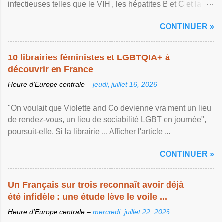
infectieuses telles que le VIH , les hépatites B et C et la ...
Afficher l'article ...
CONTINUER »
10 librairies féministes et LGBTQIA+ à
découvrir en France
Heure d’Europe centrale –
jeudi, juillet 16, 2026
"On voulait que Violette and Co devienne vraiment un lieu
de rendez-vous, un lieu de sociabilité LGBT en journée",
poursuit-elle. Si la librairie ... Afficher l'article ...
CONTINUER »
Un Français sur trois reconnaît avoir déjà
été infidèle : une étude lève le voile ...
Heure d’Europe centrale –
mercredi, juillet 22, 2026