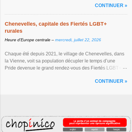
CONTINUER »
Chenevelles, capitale des Fiertés LGBT+
rurales
Heure d’Europe centrale –
mercredi, juillet 22, 2026
Chaque été depuis 2021, le village de Chenevelles, dans
la Vienne, voit sa population décupler le temps d’une
Pride devenue le grand rendez-vous des Fiertés LGBT+
rurales Afficher l'article ...
CONTINUER »