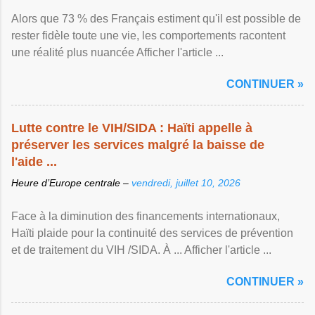
Alors que 73 % des Français estiment qu'il est possible de
rester fidèle toute une vie, les comportements racontent
une réalité plus nuancée Afficher l'article ...
CONTINUER »
Lutte contre le VIH/SIDA : Haïti appelle à
préserver les services malgré la baisse de
l'aide ...
Heure d’Europe centrale –
vendredi, juillet 10, 2026
Face à la diminution des financements internationaux,
Haïti plaide pour la continuité des services de prévention
et de traitement du VIH /SIDA. À ... Afficher l'article ...
CONTINUER »