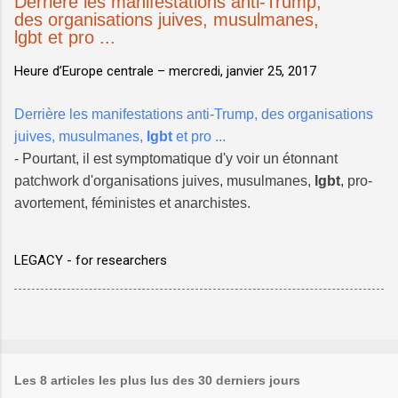
Derrière les manifestations anti-Trump,
des organisations juives, musulmanes,
lgbt et pro ...
Heure d’Europe centrale –
mercredi, janvier 25, 2017
Derrière les manifestations anti-Trump, des organisations
juives, musulmanes,
lgbt
et pro ...
- Pourtant, il est symptomatique d'y voir un étonnant
patchwork d'organisations juives, musulmanes,
lgbt
, pro-
avortement, féministes et anarchistes.
LEGACY - for researchers
Les 8 articles les plus lus des 30 derniers jours