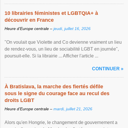
10 librairies féministes et LGBTQIA+ à
découvrir en France
Heure d’Europe centrale –
jeudi, juillet 16, 2026
"On voulait que Violette and Co devienne vraiment un lieu
de rendez-vous, un lieu de sociabilité LGBT en journée",
poursuit-elle. Si la librairie ... Afficher l'article ...
CONTINUER »
À Bratislava, la marche des fiertés défile
sous le signe du courage face au recul des
droits LGBT
Heure d’Europe centrale –
mardi, juillet 21, 2026
Alors qu'en Hongrie, le changement de gouvernement a