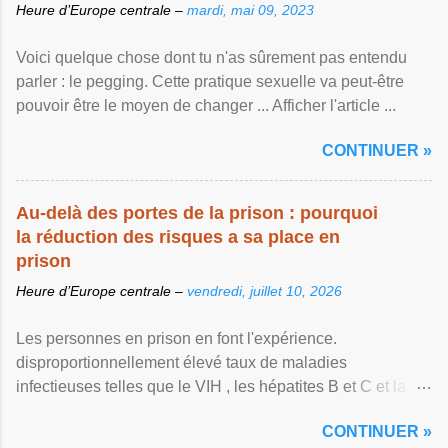
Heure d’Europe centrale –
mardi, mai 09, 2023
Voici quelque chose dont tu n'as sûrement pas entendu
parler : le pegging. Cette pratique sexuelle va peut-être
pouvoir être le moyen de changer ... Afficher l'article ...
CONTINUER »
Au-delà des portes de la prison : pourquoi
la réduction des risques a sa place en
prison
Heure d’Europe centrale –
vendredi, juillet 10, 2026
Les personnes en prison en font l'expérience.
disproportionnellement élevé taux de maladies
infectieuses telles que le VIH , les hépatites B et C et la ...
Afficher l'article ...
CONTINUER »