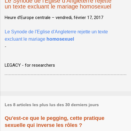
Le Synode de l'Eglise d'Angleterre rejette
un texte excluant le mariage homosexuel
Heure d’Europe centrale –
vendredi, février 17, 2017
Le Synode de l'Eglise d'Angleterre rejette un texte
excluant le mariage
homosexuel
-
LEGACY - for researchers
Les 8 articles les plus lus des 30 derniers jours
Qu'est-ce que le pegging, cette pratique
sexuelle qui inverse les rôles ?