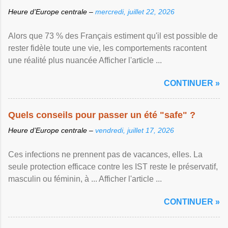
Heure d’Europe centrale –
mercredi, juillet 22, 2026
Alors que 73 % des Français estiment qu'il est possible de
rester fidèle toute une vie, les comportements racontent
une réalité plus nuancée Afficher l'article ...
CONTINUER »
Quels conseils pour passer un été "safe" ?
Heure d’Europe centrale –
vendredi, juillet 17, 2026
Ces infections ne prennent pas de vacances, elles. La
seule protection efficace contre les IST reste le préservatif,
masculin ou féminin, à ... Afficher l'article ...
CONTINUER »