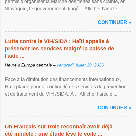
permis d'organiser la Marche des fiertés sans crainte, en
Slovaquie, le gouvernement dirigé ... Afficher l'article ...
CONTINUER »
Lutte contre le VIH/SIDA : Haïti appelle à
préserver les services malgré la baisse de
l'aide ...
Heure d’Europe centrale –
vendredi, juillet 10, 2026
Face à la diminution des financements internationaux,
Haïti plaide pour la continuité des services de prévention
et de traitement du VIH /SIDA. À ... Afficher l'article ...
CONTINUER »
Un Français sur trois reconnaît avoir déjà
été infidèle : une étude lève le voile ...