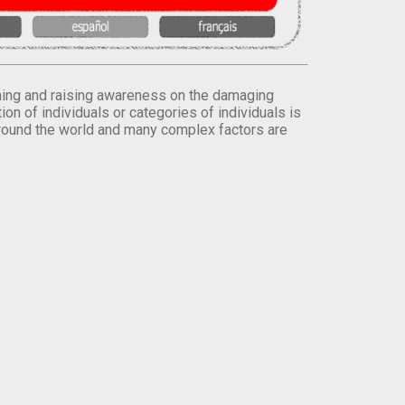
orming and raising awareness on the damaging
on of individuals or categories of individuals is
round the world and many complex factors are