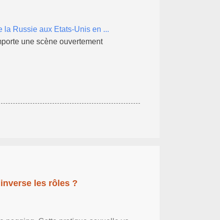
 la Russie aux Etats-Unis en ...
 comporte une scène ouvertement
inverse les rôles ?