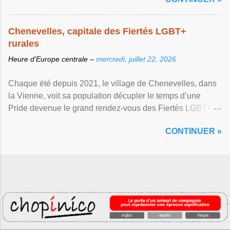
Chenevelles, capitale des Fiertés LGBT+
rurales
Heure d’Europe centrale –
mercredi, juillet 22, 2026
Chaque été depuis 2021, le village de Chenevelles, dans
la Vienne, voit sa population décupler le temps d’une
Pride devenue le grand rendez-vous des Fiertés LGBT+
rurales Afficher l'article ...
CONTINUER »