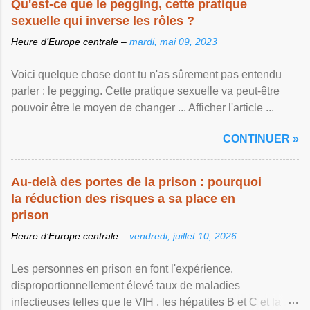
Qu'est-ce que le pegging, cette pratique
sexuelle qui inverse les rôles ?
Heure d’Europe centrale –
mardi, mai 09, 2023
Voici quelque chose dont tu n'as sûrement pas entendu
parler : le pegging. Cette pratique sexuelle va peut-être
pouvoir être le moyen de changer ... Afficher l'article ...
CONTINUER »
Au-delà des portes de la prison : pourquoi
la réduction des risques a sa place en
prison
Heure d’Europe centrale –
vendredi, juillet 10, 2026
Les personnes en prison en font l'expérience.
disproportionnellement élevé taux de maladies
infectieuses telles que le VIH , les hépatites B et C et la ...