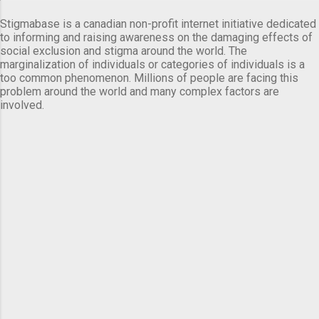
Stigmabase is a canadian non-profit internet initiative dedicated
to informing and raising awareness on the damaging effects of
social exclusion and stigma around the world. The
marginalization of individuals or categories of individuals is a
too common phenomenon. Millions of people are facing this
problem around the world and many complex factors are
involved.