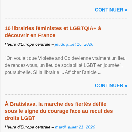
Afficher l'article ...
CONTINUER »
10 librairies féministes et LGBTQIA+ à
découvrir en France
Heure d’Europe centrale –
jeudi, juillet 16, 2026
"On voulait que Violette and Co devienne vraiment un lieu
de rendez-vous, un lieu de sociabilité LGBT en journée",
poursuit-elle. Si la librairie ... Afficher l'article ...
CONTINUER »
À Bratislava, la marche des fiertés défile
sous le signe du courage face au recul des
droits LGBT
Heure d’Europe centrale –
mardi, juillet 21, 2026