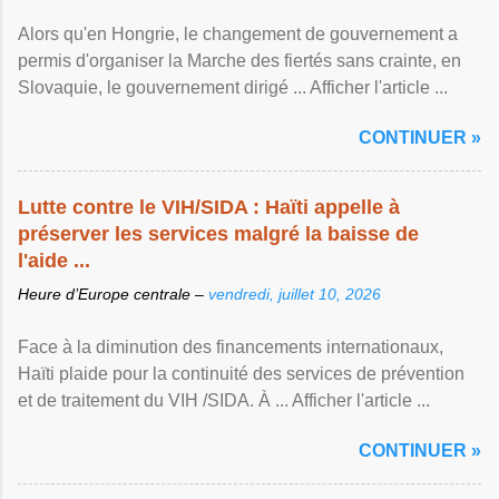
Alors qu'en Hongrie, le changement de gouvernement a
permis d'organiser la Marche des fiertés sans crainte, en
Slovaquie, le gouvernement dirigé ... Afficher l'article ...
CONTINUER »
Lutte contre le VIH/SIDA : Haïti appelle à
préserver les services malgré la baisse de
l'aide ...
Heure d’Europe centrale –
vendredi, juillet 10, 2026
Face à la diminution des financements internationaux,
Haïti plaide pour la continuité des services de prévention
et de traitement du VIH /SIDA. À ... Afficher l'article ...
CONTINUER »