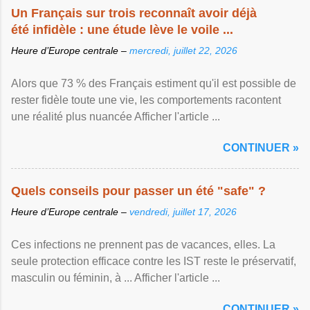
Un Français sur trois reconnaît avoir déjà
été infidèle : une étude lève le voile ...
Heure d’Europe centrale –
mercredi, juillet 22, 2026
Alors que 73 % des Français estiment qu'il est possible de
rester fidèle toute une vie, les comportements racontent
une réalité plus nuancée Afficher l'article ...
CONTINUER »
Quels conseils pour passer un été "safe" ?
Heure d’Europe centrale –
vendredi, juillet 17, 2026
Ces infections ne prennent pas de vacances, elles. La
seule protection efficace contre les IST reste le préservatif,
masculin ou féminin, à ... Afficher l'article ...
CONTINUER »