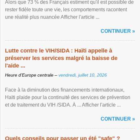
Alors que 73 % des Français estiment qu'il est possible de
rester fidèle toute une vie, les comportements racontent
une réalité plus nuancée Afficher l'article ...
CONTINUER »
Lutte contre le VIH/SIDA : Haïti appelle à
préserver les services malgré la baisse de
l'aide ...
Heure d’Europe centrale –
vendredi, juillet 10, 2026
Face à la diminution des financements internationaux,
Haïti plaide pour la continuité des services de prévention
et de traitement du VIH /SIDA. À ... Afficher l'article ...
CONTINUER »
Quels conseils pour passer un été "safe" ?