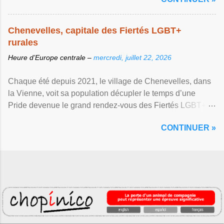
Chenevelles, capitale des Fiertés LGBT+
rurales
Heure d’Europe centrale –
mercredi, juillet 22, 2026
Chaque été depuis 2021, le village de Chenevelles, dans
la Vienne, voit sa population décupler le temps d’une
Pride devenue le grand rendez-vous des Fiertés LGBT+
rurales Afficher l'article ...
CONTINUER »