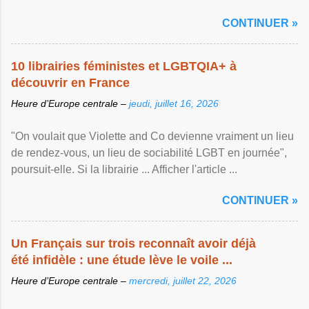
Afficher l'article ...
CONTINUER »
10 librairies féministes et LGBTQIA+ à
découvrir en France
Heure d’Europe centrale –
jeudi, juillet 16, 2026
"On voulait que Violette and Co devienne vraiment un lieu
de rendez-vous, un lieu de sociabilité LGBT en journée",
poursuit-elle. Si la librairie ... Afficher l'article ...
CONTINUER »
Un Français sur trois reconnaît avoir déjà
été infidèle : une étude lève le voile ...
Heure d’Europe centrale –
mercredi, juillet 22, 2026