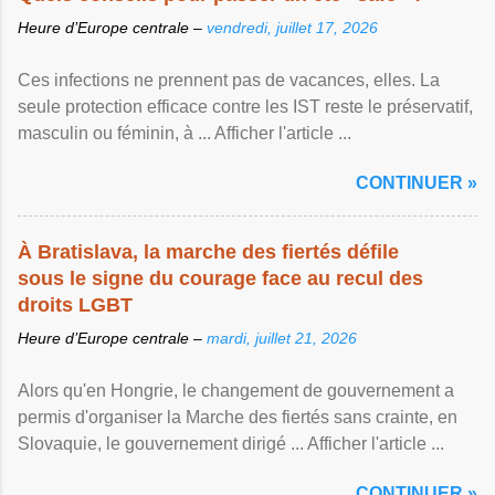
Heure d’Europe centrale –
vendredi, juillet 17, 2026
Ces infections ne prennent pas de vacances, elles. La
seule protection efficace contre les IST reste le préservatif,
masculin ou féminin, à ... Afficher l'article ...
CONTINUER »
À Bratislava, la marche des fiertés défile
sous le signe du courage face au recul des
droits LGBT
Heure d’Europe centrale –
mardi, juillet 21, 2026
Alors qu'en Hongrie, le changement de gouvernement a
permis d'organiser la Marche des fiertés sans crainte, en
Slovaquie, le gouvernement dirigé ... Afficher l'article ...
CONTINUER »