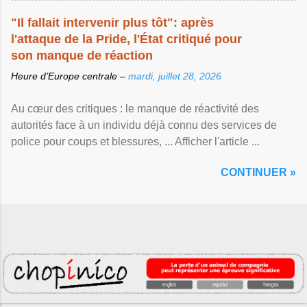
"Il fallait intervenir plus tôt": après
l'attaque de la Pride, l'État critiqué pour
son manque de réaction
Heure d’Europe centrale –
mardi, juillet 28, 2026
Au cœur des critiques : le manque de réactivité des
autorités face à un individu déjà connu des services de
police pour coups et blessures, ... Afficher l'article ...
CONTINUER »