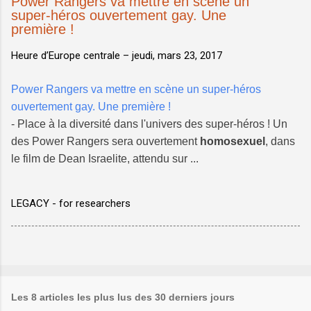
Power Rangers va mettre en scène un
super-héros ouvertement gay. Une
première !
Heure d’Europe centrale –
jeudi, mars 23, 2017
Power Rangers va mettre en scène un super-héros
ouvertement gay. Une première !
- Place à la diversité dans l'univers des super-héros ! Un
des Power Rangers sera ouvertement
homosexuel
, dans
le film de Dean Israelite, attendu sur ...
LEGACY - for researchers
Les 8 articles les plus lus des 30 derniers jours