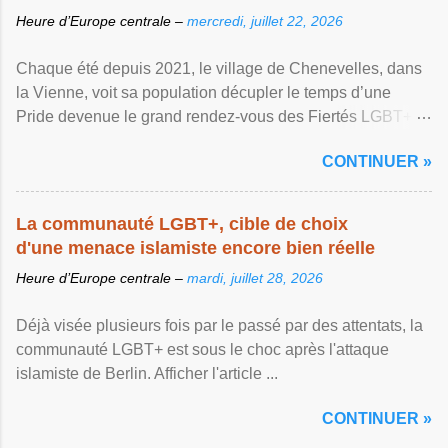
Heure d’Europe centrale –
mercredi, juillet 22, 2026
Chaque été depuis 2021, le village de Chenevelles, dans
la Vienne, voit sa population décupler le temps d’une
Pride devenue le grand rendez-vous des Fiertés LGBT+
rurales Afficher l'article ...
CONTINUER »
La communauté LGBT+, cible de choix
d'une menace islamiste encore bien réelle
Heure d’Europe centrale –
mardi, juillet 28, 2026
Déjà visée plusieurs fois par le passé par des attentats, la
communauté LGBT+ est sous le choc après l'attaque
islamiste de Berlin. Afficher l'article ...
CONTINUER »