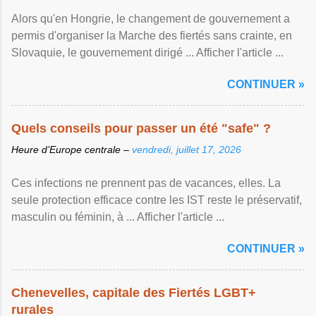
Alors qu'en Hongrie, le changement de gouvernement a
permis d'organiser la Marche des fiertés sans crainte, en
Slovaquie, le gouvernement dirigé ... Afficher l'article ...
CONTINUER »
Quels conseils pour passer un été "safe" ?
Heure d’Europe centrale –
vendredi, juillet 17, 2026
Ces infections ne prennent pas de vacances, elles. La
seule protection efficace contre les IST reste le préservatif,
masculin ou féminin, à ... Afficher l'article ...
CONTINUER »
Chenevelles, capitale des Fiertés LGBT+
rurales