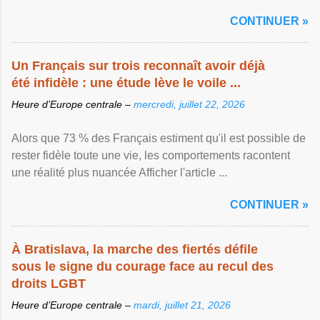
CONTINUER »
Un Français sur trois reconnaît avoir déjà
été infidèle : une étude lève le voile ...
Heure d’Europe centrale –
mercredi, juillet 22, 2026
Alors que 73 % des Français estiment qu'il est possible de
rester fidèle toute une vie, les comportements racontent
une réalité plus nuancée Afficher l'article ...
CONTINUER »
À Bratislava, la marche des fiertés défile
sous le signe du courage face au recul des
droits LGBT
Heure d’Europe centrale –
mardi, juillet 21, 2026