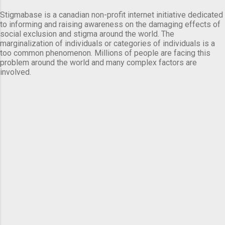
Stigmabase is a canadian non-profit internet initiative dedicated
to informing and raising awareness on the damaging effects of
social exclusion and stigma around the world. The
marginalization of individuals or categories of individuals is a
too common phenomenon. Millions of people are facing this
problem around the world and many complex factors are
involved.