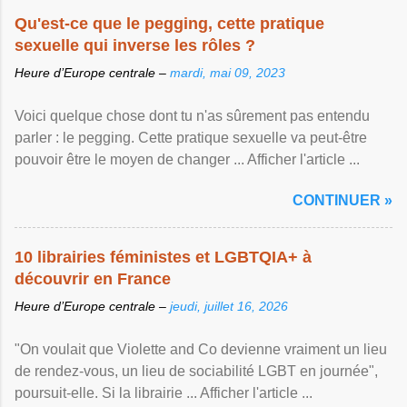
Qu'est-ce que le pegging, cette pratique
sexuelle qui inverse les rôles ?
Heure d’Europe centrale –
mardi, mai 09, 2023
Voici quelque chose dont tu n'as sûrement pas entendu
parler : le pegging. Cette pratique sexuelle va peut-être
pouvoir être le moyen de changer ... Afficher l'article ...
CONTINUER »
10 librairies féministes et LGBTQIA+ à
découvrir en France
Heure d’Europe centrale –
jeudi, juillet 16, 2026
"On voulait que Violette and Co devienne vraiment un lieu
de rendez-vous, un lieu de sociabilité LGBT en journée",
poursuit-elle. Si la librairie ... Afficher l'article ...