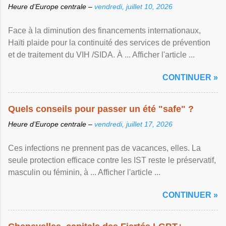
Heure d’Europe centrale –
vendredi, juillet 10, 2026
Face à la diminution des financements internationaux,
Haïti plaide pour la continuité des services de prévention
et de traitement du VIH /SIDA. À ... Afficher l'article ...
CONTINUER »
Quels conseils pour passer un été "safe" ?
Heure d’Europe centrale –
vendredi, juillet 17, 2026
Ces infections ne prennent pas de vacances, elles. La
seule protection efficace contre les IST reste le préservatif,
masculin ou féminin, à ... Afficher l'article ...
CONTINUER »