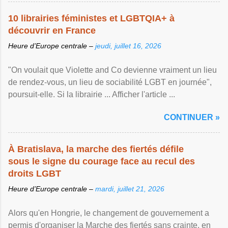
10 librairies féministes et LGBTQIA+ à
découvrir en France
Heure d’Europe centrale –
jeudi, juillet 16, 2026
"On voulait que Violette and Co devienne vraiment un lieu
de rendez-vous, un lieu de sociabilité LGBT en journée",
poursuit-elle. Si la librairie ... Afficher l'article ...
CONTINUER »
À Bratislava, la marche des fiertés défile
sous le signe du courage face au recul des
droits LGBT
Heure d’Europe centrale –
mardi, juillet 21, 2026
Alors qu'en Hongrie, le changement de gouvernement a
permis d'organiser la Marche des fiertés sans crainte, en