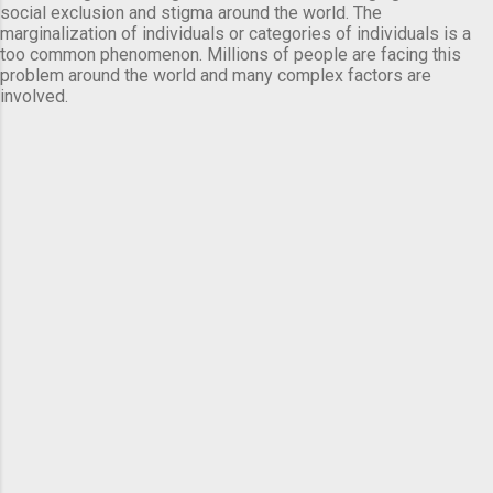
social exclusion and stigma around the world. The
marginalization of individuals or categories of individuals is a
too common phenomenon. Millions of people are facing this
problem around the world and many complex factors are
involved.