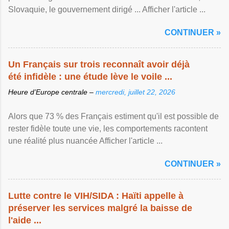
Slovaquie, le gouvernement dirigé ... Afficher l'article ...
CONTINUER »
Un Français sur trois reconnaît avoir déjà
été infidèle : une étude lève le voile ...
Heure d’Europe centrale –
mercredi, juillet 22, 2026
Alors que 73 % des Français estiment qu'il est possible de
rester fidèle toute une vie, les comportements racontent
une réalité plus nuancée Afficher l'article ...
CONTINUER »
Lutte contre le VIH/SIDA : Haïti appelle à
préserver les services malgré la baisse de
l'aide ...