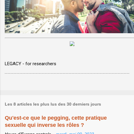
LEGACY - for researchers
Les 8 articles les plus lus des 30 derniers jours
Qu'est-ce que le pegging, cette pratique
sexuelle qui inverse les rôles ?