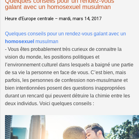
Quelques conseils pour un rendez-vous
galant avec un homosexuel musulman
Heure d’Europe centrale –
mardi, mars 14, 2017
Quelques conseils pour un rendez-vous galant avec un
homosexuel
musulman
- Vous êtes probablement très curieux de connaitre la
vision du monde, les positions politiques et
l’environnement culturel dans lesquels a baigné une partie
de sa vie la personne en face de vous. C’est bien, mais
parfois, les personnes de confession non-musulmane et
bien intentionnées posent des questions inappropriées
durant un rencard qui peuvent détruire la chimie entre les
deux individus. Voici quelques conseils :