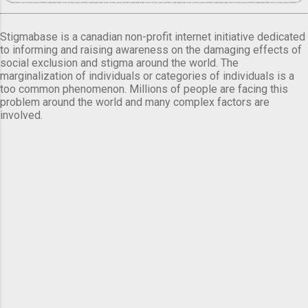
Stigmabase is a canadian non-profit internet initiative dedicated
to informing and raising awareness on the damaging effects of
social exclusion and stigma around the world. The
marginalization of individuals or categories of individuals is a
too common phenomenon. Millions of people are facing this
problem around the world and many complex factors are
involved.