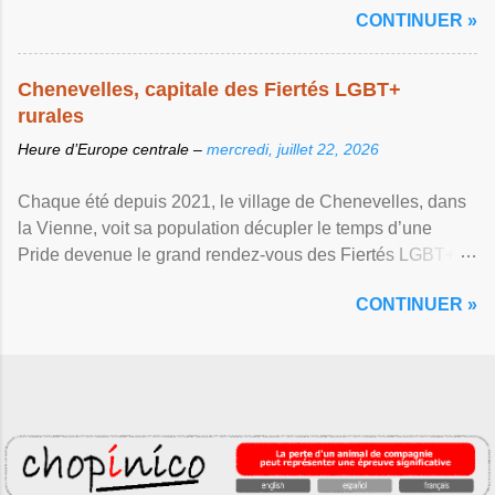
CONTINUER »
Chenevelles, capitale des Fiertés LGBT+
rurales
Heure d’Europe centrale –
mercredi, juillet 22, 2026
Chaque été depuis 2021, le village de Chenevelles, dans
la Vienne, voit sa population décupler le temps d’une
Pride devenue le grand rendez-vous des Fiertés LGBT+
rurales Afficher l'article ...
CONTINUER »