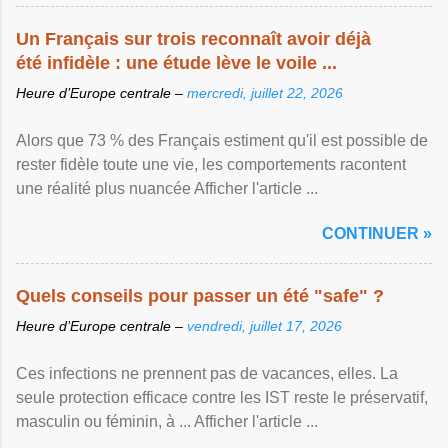
Un Français sur trois reconnaît avoir déjà
été infidèle : une étude lève le voile ...
Heure d’Europe centrale –
mercredi, juillet 22, 2026
Alors que 73 % des Français estiment qu'il est possible de
rester fidèle toute une vie, les comportements racontent
une réalité plus nuancée Afficher l'article ...
CONTINUER »
Quels conseils pour passer un été "safe" ?
Heure d’Europe centrale –
vendredi, juillet 17, 2026
Ces infections ne prennent pas de vacances, elles. La
seule protection efficace contre les IST reste le préservatif,
masculin ou féminin, à ... Afficher l'article ...