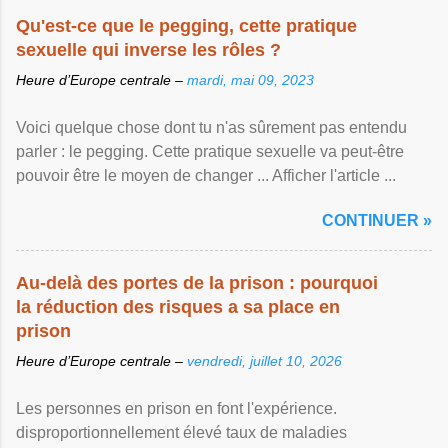
Qu'est-ce que le pegging, cette pratique
sexuelle qui inverse les rôles ?
Heure d’Europe centrale –
mardi, mai 09, 2023
Voici quelque chose dont tu n'as sûrement pas entendu
parler : le pegging. Cette pratique sexuelle va peut-être
pouvoir être le moyen de changer ... Afficher l'article ...
CONTINUER »
Au-delà des portes de la prison : pourquoi
la réduction des risques a sa place en
prison
Heure d’Europe centrale –
vendredi, juillet 10, 2026
Les personnes en prison en font l'expérience.
disproportionnellement élevé taux de maladies