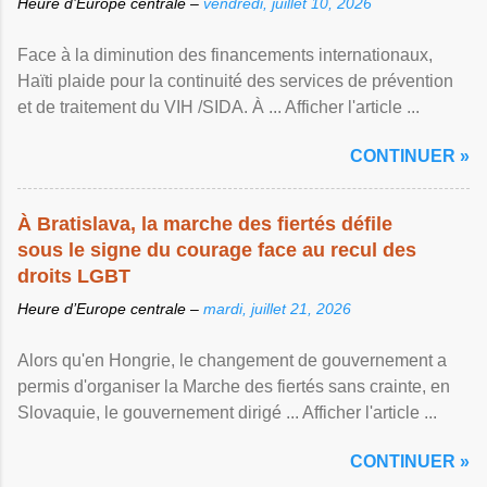
Heure d’Europe centrale –
vendredi, juillet 10, 2026
Face à la diminution des financements internationaux,
Haïti plaide pour la continuité des services de prévention
et de traitement du VIH /SIDA. À ... Afficher l'article ...
CONTINUER »
À Bratislava, la marche des fiertés défile
sous le signe du courage face au recul des
droits LGBT
Heure d’Europe centrale –
mardi, juillet 21, 2026
Alors qu'en Hongrie, le changement de gouvernement a
permis d'organiser la Marche des fiertés sans crainte, en
Slovaquie, le gouvernement dirigé ... Afficher l'article ...
CONTINUER »