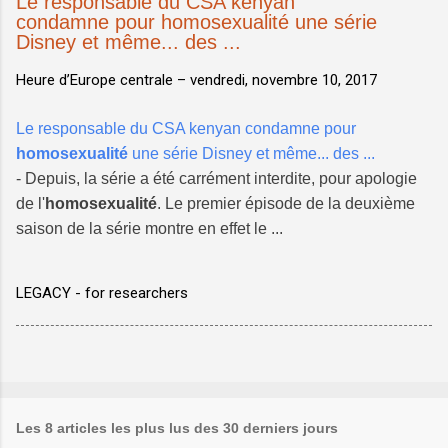
Le responsable du CSA kenyan
condamne pour homosexualité une série
Disney et même... des ...
Heure d’Europe centrale –
vendredi, novembre 10, 2017
Le responsable du CSA kenyan condamne pour
homosexualité
une série Disney et même... des ...
- Depuis, la série a été carrément interdite, pour apologie
de l'
homosexualité
. Le premier épisode de la deuxième
saison de la série montre en effet le ...
LEGACY - for researchers
Les 8 articles les plus lus des 30 derniers jours