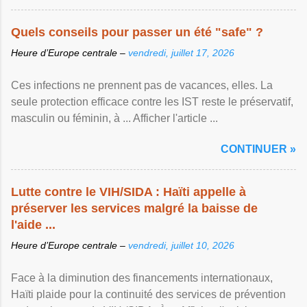
Quels conseils pour passer un été "safe" ?
Heure d’Europe centrale –
vendredi, juillet 17, 2026
Ces infections ne prennent pas de vacances, elles. La
seule protection efficace contre les IST reste le préservatif,
masculin ou féminin, à ... Afficher l'article ...
CONTINUER »
Lutte contre le VIH/SIDA : Haïti appelle à
préserver les services malgré la baisse de
l'aide ...
Heure d’Europe centrale –
vendredi, juillet 10, 2026
Face à la diminution des financements internationaux,
Haïti plaide pour la continuité des services de prévention