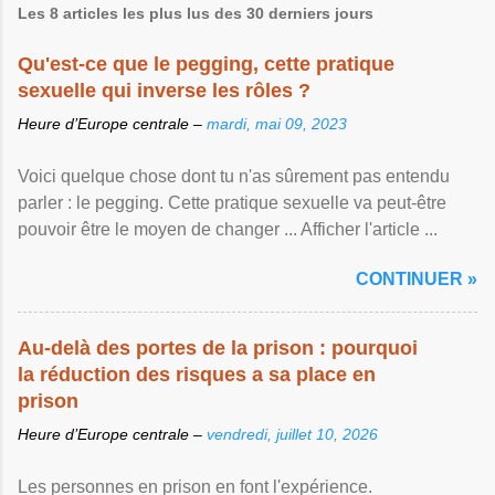
Les 8 articles les plus lus des 30 derniers jours
Qu'est-ce que le pegging, cette pratique
sexuelle qui inverse les rôles ?
Heure d’Europe centrale –
mardi, mai 09, 2023
Voici quelque chose dont tu n'as sûrement pas entendu
parler : le pegging. Cette pratique sexuelle va peut-être
pouvoir être le moyen de changer ... Afficher l'article ...
CONTINUER »
Au-delà des portes de la prison : pourquoi
la réduction des risques a sa place en
prison
Heure d’Europe centrale –
vendredi, juillet 10, 2026
Les personnes en prison en font l'expérience.