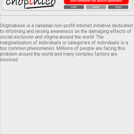
Stigmabase is a canadian non-profit internet initiative dedicated
to informing and raising awareness on the damaging effects of
social exclusion and stigma around the world. The
marginalization of individuals or categories of individuals is a
too common phenomenon. Millions of people are facing this
problem around the world and many complex factors are
involved.