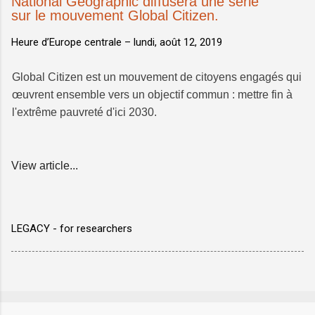
National Geographic diffusera une série
sur le mouvement Global Citizen.
Heure d’Europe centrale –
lundi, août 12, 2019
Global Citizen est un mouvement de citoyens engagés qui
œuvrent ensemble vers un objectif commun : mettre fin à
l'extrême pauvreté d'ici 2030.
View article...
LEGACY - for researchers