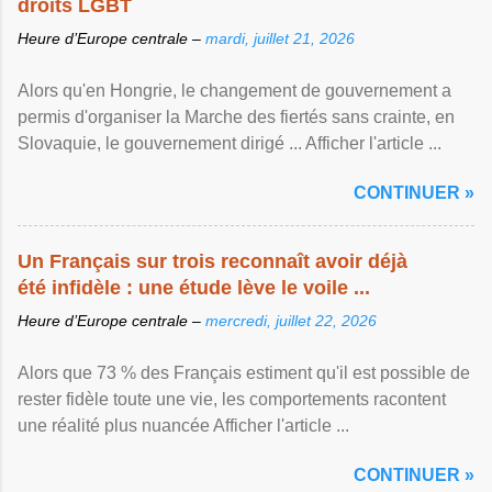
droits LGBT
Heure d’Europe centrale –
mardi, juillet 21, 2026
Alors qu'en Hongrie, le changement de gouvernement a
permis d'organiser la Marche des fiertés sans crainte, en
Slovaquie, le gouvernement dirigé ... Afficher l'article ...
CONTINUER »
Un Français sur trois reconnaît avoir déjà
été infidèle : une étude lève le voile ...
Heure d’Europe centrale –
mercredi, juillet 22, 2026
Alors que 73 % des Français estiment qu'il est possible de
rester fidèle toute une vie, les comportements racontent
une réalité plus nuancée Afficher l'article ...
CONTINUER »