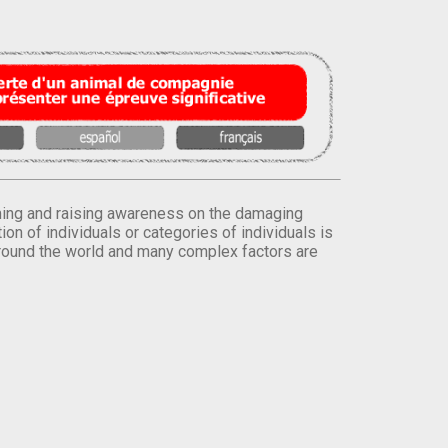
orming and raising awareness on the damaging
on of individuals or categories of individuals is
round the world and many complex factors are