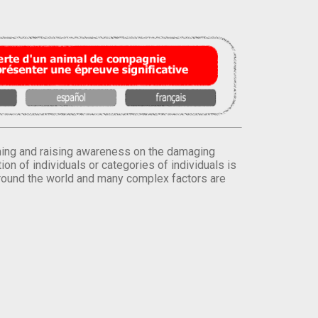
orming and raising awareness on the damaging
on of individuals or categories of individuals is
round the world and many complex factors are