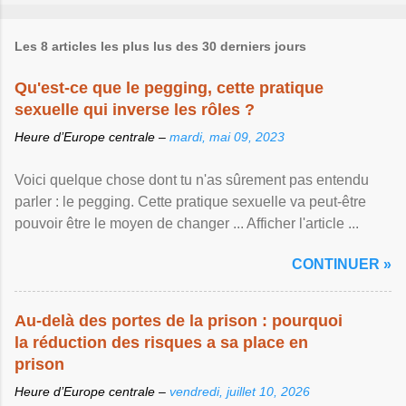
Les 8 articles les plus lus des 30 derniers jours
Qu'est-ce que le pegging, cette pratique
sexuelle qui inverse les rôles ?
Heure d’Europe centrale –
mardi, mai 09, 2023
Voici quelque chose dont tu n'as sûrement pas entendu
parler : le pegging. Cette pratique sexuelle va peut-être
pouvoir être le moyen de changer ... Afficher l'article ...
CONTINUER »
Au-delà des portes de la prison : pourquoi
la réduction des risques a sa place en
prison
Heure d’Europe centrale –
vendredi, juillet 10, 2026