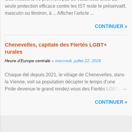
seule protection efficace contre les IST reste le préservatif,
masculin ou féminin, à ... Afficher l'article ...
CONTINUER »
Chenevelles, capitale des Fiertés LGBT+
rurales
Heure d’Europe centrale –
mercredi, juillet 22, 2026
Chaque été depuis 2021, le village de Chenevelles, dans
la Vienne, voit sa population décupler le temps d’une
Pride devenue le grand rendez-vous des Fiertés LGBT+
rurales Afficher l'article ...
CONTINUER »