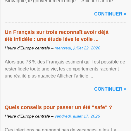
Slovaquie, le gouvernement dirigé ... Afficher l'article ...
CONTINUER »
Un Français sur trois reconnaît avoir déjà
été infidèle : une étude lève le voile ...
Heure d’Europe centrale –
mercredi, juillet 22, 2026
Alors que 73 % des Français estiment qu'il est possible de
rester fidèle toute une vie, les comportements racontent
une réalité plus nuancée Afficher l'article ...
CONTINUER »
Quels conseils pour passer un été "safe" ?
Heure d’Europe centrale –
vendredi, juillet 17, 2026
Ces infections ne prennent pas de vacances, elles. La