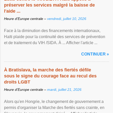
préserver les services malgré la baisse de
l'aide ...
Heure d’Europe centrale –
vendredi, juillet 10, 2026
Face à la diminution des financements internationaux,
Haïti plaide pour la continuité des services de prévention
et de traitement du VIH /SIDA. À ... Afficher l'article ...
CONTINUER »
À Bratislava, la marche des fiertés défile
sous le signe du courage face au recul des
droits LGBT
Heure d’Europe centrale –
mardi, juillet 21, 2026
Alors qu'en Hongrie, le changement de gouvernement a
permis d'organiser la Marche des fiertés sans crainte, en