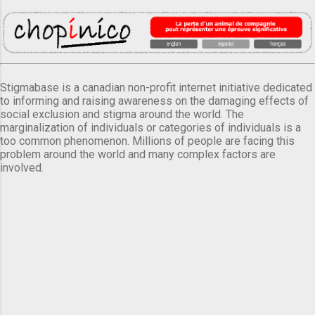
Stigmabase is a canadian non-profit internet initiative dedicated
to informing and raising awareness on the damaging effects of
social exclusion and stigma around the world. The
marginalization of individuals or categories of individuals is a
too common phenomenon. Millions of people are facing this
problem around the world and many complex factors are
involved.