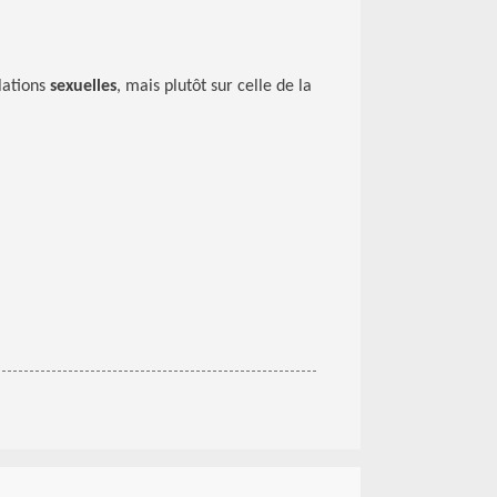
lations
sexuelles
, mais plutôt sur celle de la