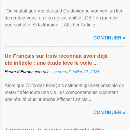
"On voulait que Violette and Co devienne vraiment un lieu
de rendez-vous, un lieu de sociabilité LGBT en journée",
poursuit-elle. Si la librairie ... Afficher l'article ...
CONTINUER »
Un Français sur trois reconnaît avoir déjà
été infidèle : une étude lève le voile ...
Heure d’Europe centrale –
mercredi, juillet 22, 2026
Alors que 73 % des Français estiment qu'il est possible de
rester fidèle toute une vie, les comportements racontent
une réalité plus nuancée Afficher l'article ...
CONTINUER »