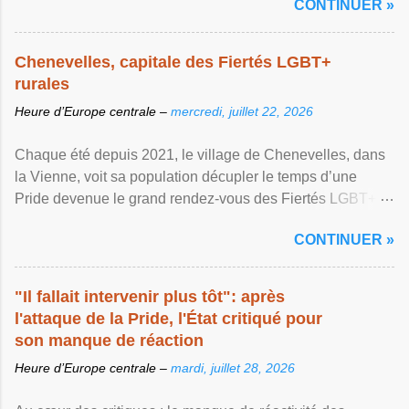
CONTINUER »
Chenevelles, capitale des Fiertés LGBT+
rurales
Heure d’Europe centrale –
mercredi, juillet 22, 2026
Chaque été depuis 2021, le village de Chenevelles, dans
la Vienne, voit sa population décupler le temps d’une
Pride devenue le grand rendez-vous des Fiertés LGBT+
rurales Afficher l'article ...
CONTINUER »
"Il fallait intervenir plus tôt": après
l'attaque de la Pride, l'État critiqué pour
son manque de réaction
Heure d’Europe centrale –
mardi, juillet 28, 2026