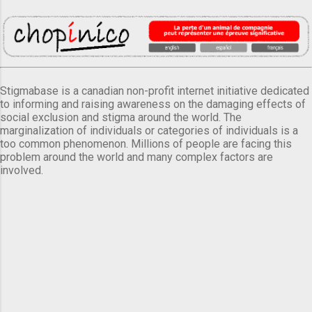
Stigmabase is a canadian non-profit internet initiative dedicated
to informing and raising awareness on the damaging effects of
social exclusion and stigma around the world. The
marginalization of individuals or categories of individuals is a
too common phenomenon. Millions of people are facing this
problem around the world and many complex factors are
involved.