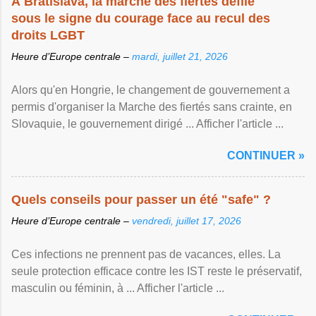
À Bratislava, la marche des fiertés défile
sous le signe du courage face au recul des
droits LGBT
Heure d’Europe centrale –
mardi, juillet 21, 2026
Alors qu'en Hongrie, le changement de gouvernement a
permis d'organiser la Marche des fiertés sans crainte, en
Slovaquie, le gouvernement dirigé ... Afficher l'article ...
CONTINUER »
Quels conseils pour passer un été "safe" ?
Heure d’Europe centrale –
vendredi, juillet 17, 2026
Ces infections ne prennent pas de vacances, elles. La
seule protection efficace contre les IST reste le préservatif,
masculin ou féminin, à ... Afficher l'article ...