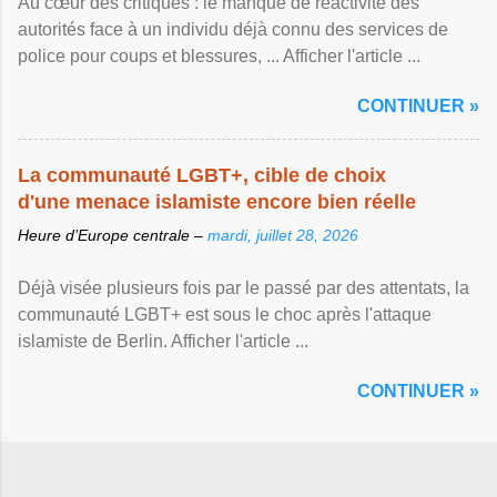
Au cœur des critiques : le manque de réactivité des
autorités face à un individu déjà connu des services de
police pour coups et blessures, ... Afficher l'article ...
CONTINUER »
La communauté LGBT+, cible de choix
d'une menace islamiste encore bien réelle
Heure d’Europe centrale –
mardi, juillet 28, 2026
Déjà visée plusieurs fois par le passé par des attentats, la
communauté LGBT+ est sous le choc après l'attaque
islamiste de Berlin. Afficher l'article ...
CONTINUER »