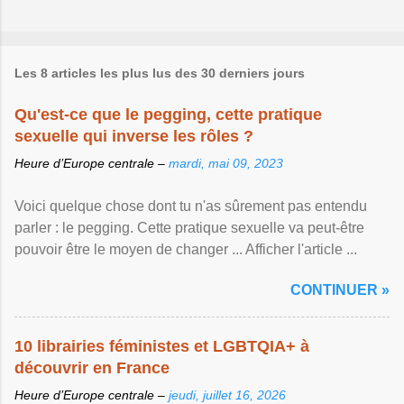
Les 8 articles les plus lus des 30 derniers jours
Qu'est-ce que le pegging, cette pratique
sexuelle qui inverse les rôles ?
Heure d’Europe centrale –
mardi, mai 09, 2023
Voici quelque chose dont tu n'as sûrement pas entendu
parler : le pegging. Cette pratique sexuelle va peut-être
pouvoir être le moyen de changer ... Afficher l'article ...
CONTINUER »
10 librairies féministes et LGBTQIA+ à
découvrir en France
Heure d’Europe centrale –
jeudi, juillet 16, 2026