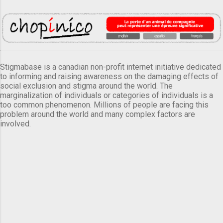
Stigmabase is a canadian non-profit internet initiative dedicated
to informing and raising awareness on the damaging effects of
social exclusion and stigma around the world. The
marginalization of individuals or categories of individuals is a
too common phenomenon. Millions of people are facing this
problem around the world and many complex factors are
involved.