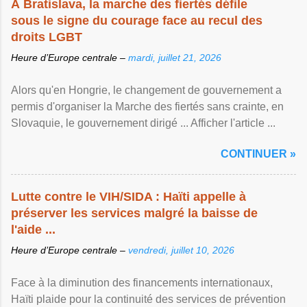
À Bratislava, la marche des fiertés défile
sous le signe du courage face au recul des
droits LGBT
Heure d’Europe centrale –
mardi, juillet 21, 2026
Alors qu'en Hongrie, le changement de gouvernement a
permis d'organiser la Marche des fiertés sans crainte, en
Slovaquie, le gouvernement dirigé ... Afficher l'article ...
CONTINUER »
Lutte contre le VIH/SIDA : Haïti appelle à
préserver les services malgré la baisse de
l'aide ...
Heure d’Europe centrale –
vendredi, juillet 10, 2026
Face à la diminution des financements internationaux,
Haïti plaide pour la continuité des services de prévention