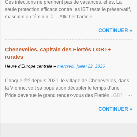
Ces infections ne prennent pas de vacances, elles. La
seule protection efficace contre les IST reste le préservatif,
masculin ou féminin, à ... Afficher l'article ...
CONTINUER »
Chenevelles, capitale des Fiertés LGBT+
rurales
Heure d’Europe centrale –
mercredi, juillet 22, 2026
Chaque été depuis 2021, le village de Chenevelles, dans
la Vienne, voit sa population décupler le temps d’une
Pride devenue le grand rendez-vous des Fiertés LGBT+
rurales Afficher l'article ...
CONTINUER »