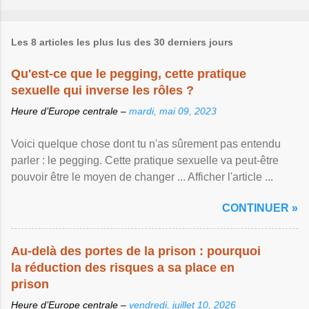
Les 8 articles les plus lus des 30 derniers jours
Qu'est-ce que le pegging, cette pratique
sexuelle qui inverse les rôles ?
Heure d’Europe centrale –
mardi, mai 09, 2023
Voici quelque chose dont tu n'as sûrement pas entendu
parler : le pegging. Cette pratique sexuelle va peut-être
pouvoir être le moyen de changer ... Afficher l'article ...
CONTINUER »
Au-delà des portes de la prison : pourquoi
la réduction des risques a sa place en
prison
Heure d’Europe centrale –
vendredi, juillet 10, 2026