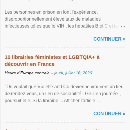
Les personnes en prison en font l'expérience.
disproportionnellement élevé taux de maladies
infectieuses telles que le VIH , les hépatites B et C et la ...
Afficher l'article ...
CONTINUER »
10 librairies féministes et LGBTQIA+ à
découvrir en France
Heure d’Europe centrale –
jeudi, juillet 16, 2026
"On voulait que Violette and Co devienne vraiment un lieu
de rendez-vous, un lieu de sociabilité LGBT en journée",
poursuit-elle. Si la librairie ... Afficher l'article ...
CONTINUER »