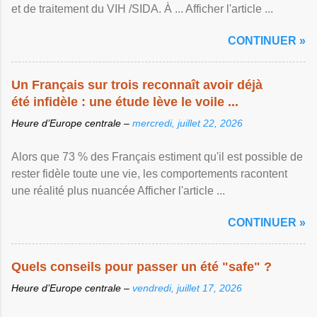
et de traitement du VIH /SIDA. À ... Afficher l'article ...
CONTINUER »
Un Français sur trois reconnaît avoir déjà
été infidèle : une étude lève le voile ...
Heure d’Europe centrale –
mercredi, juillet 22, 2026
Alors que 73 % des Français estiment qu'il est possible de
rester fidèle toute une vie, les comportements racontent
une réalité plus nuancée Afficher l'article ...
CONTINUER »
Quels conseils pour passer un été "safe" ?
Heure d’Europe centrale –
vendredi, juillet 17, 2026