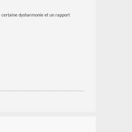
e certaine dysharmonie et un rapport