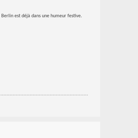
erlin est déjà dans une humeur festive.