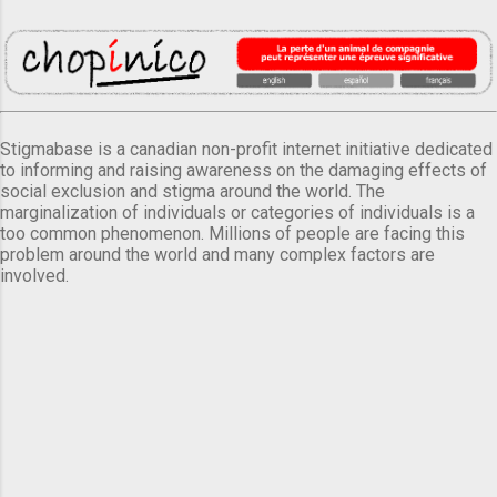
Stigmabase is a canadian non-profit internet initiative dedicated
to informing and raising awareness on the damaging effects of
social exclusion and stigma around the world. The
marginalization of individuals or categories of individuals is a
too common phenomenon. Millions of people are facing this
problem around the world and many complex factors are
involved.