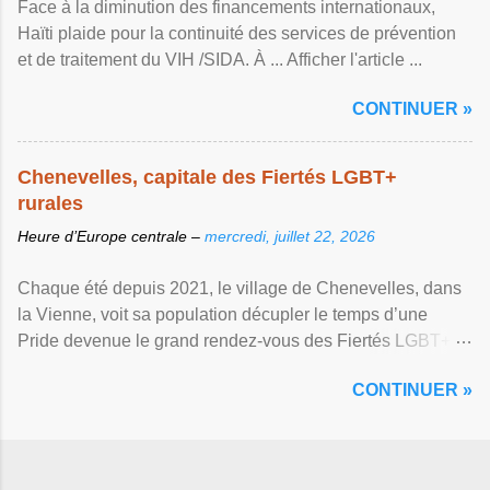
Face à la diminution des financements internationaux,
Haïti plaide pour la continuité des services de prévention
et de traitement du VIH /SIDA. À ... Afficher l'article ...
CONTINUER »
Chenevelles, capitale des Fiertés LGBT+
rurales
Heure d’Europe centrale –
mercredi, juillet 22, 2026
Chaque été depuis 2021, le village de Chenevelles, dans
la Vienne, voit sa population décupler le temps d’une
Pride devenue le grand rendez-vous des Fiertés LGBT+
rurales Afficher l'article ...
CONTINUER »