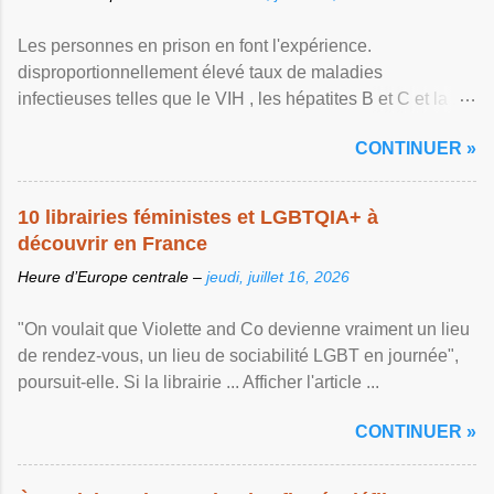
Les personnes en prison en font l'expérience.
disproportionnellement élevé taux de maladies
infectieuses telles que le VIH , les hépatites B et C et la ...
Afficher l'article ...
CONTINUER »
10 librairies féministes et LGBTQIA+ à
découvrir en France
Heure d’Europe centrale –
jeudi, juillet 16, 2026
"On voulait que Violette and Co devienne vraiment un lieu
de rendez-vous, un lieu de sociabilité LGBT en journée",
poursuit-elle. Si la librairie ... Afficher l'article ...
CONTINUER »