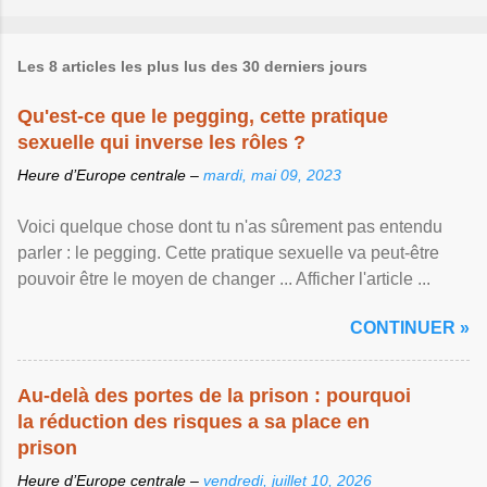
Les 8 articles les plus lus des 30 derniers jours
Qu'est-ce que le pegging, cette pratique
sexuelle qui inverse les rôles ?
Heure d’Europe centrale –
mardi, mai 09, 2023
Voici quelque chose dont tu n'as sûrement pas entendu
parler : le pegging. Cette pratique sexuelle va peut-être
pouvoir être le moyen de changer ... Afficher l'article ...
CONTINUER »
Au-delà des portes de la prison : pourquoi
la réduction des risques a sa place en
prison
Heure d’Europe centrale –
vendredi, juillet 10, 2026