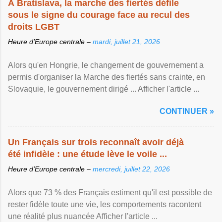
À Bratislava, la marche des fiertés défile
sous le signe du courage face au recul des
droits LGBT
Heure d’Europe centrale –
mardi, juillet 21, 2026
Alors qu'en Hongrie, le changement de gouvernement a
permis d'organiser la Marche des fiertés sans crainte, en
Slovaquie, le gouvernement dirigé ... Afficher l'article ...
CONTINUER »
Un Français sur trois reconnaît avoir déjà
été infidèle : une étude lève le voile ...
Heure d’Europe centrale –
mercredi, juillet 22, 2026
Alors que 73 % des Français estiment qu'il est possible de
rester fidèle toute une vie, les comportements racontent
une réalité plus nuancée Afficher l'article ...