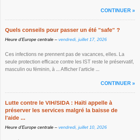
CONTINUER »
Quels conseils pour passer un été "safe" ?
Heure d’Europe centrale –
vendredi, juillet 17, 2026
Ces infections ne prennent pas de vacances, elles. La
seule protection efficace contre les IST reste le préservatif,
masculin ou féminin, à ... Afficher l'article ...
CONTINUER »
Lutte contre le VIH/SIDA : Haïti appelle à
préserver les services malgré la baisse de
l'aide ...
Heure d’Europe centrale –
vendredi, juillet 10, 2026