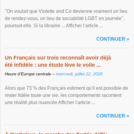
"On voulait que Violette and Co devienne vraiment un lieu
de rendez-vous, un lieu de sociabilité LGBT en journée",
poursuit-elle. Si la librairie ... Afficher l'article ...
CONTINUER »
Un Français sur trois reconnaît avoir déjà
été infidèle : une étude lève le voile ...
Heure d’Europe centrale –
mercredi, juillet 22, 2026
Alors que 73 % des Français estiment qu'il est possible de
rester fidèle toute une vie, les comportements racontent
une réalité plus nuancée Afficher l'article ...
CONTINUER »