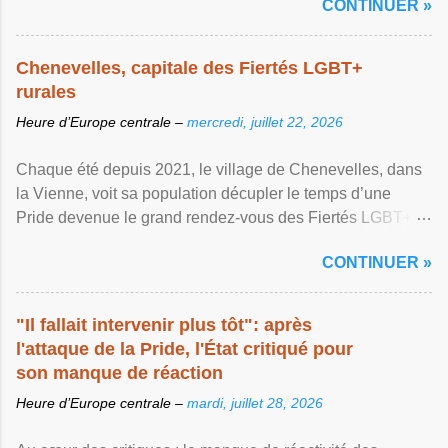
CONTINUER »
Chenevelles, capitale des Fiertés LGBT+
rurales
Heure d’Europe centrale –
mercredi, juillet 22, 2026
Chaque été depuis 2021, le village de Chenevelles, dans
la Vienne, voit sa population décupler le temps d’une
Pride devenue le grand rendez-vous des Fiertés LGBT+
rurales Afficher l'article ...
CONTINUER »
"Il fallait intervenir plus tôt": après
l'attaque de la Pride, l'État critiqué pour
son manque de réaction
Heure d’Europe centrale –
mardi, juillet 28, 2026