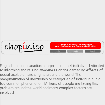
Stigmabase is a canadian non-profit internet initiative dedicated
to informing and raising awareness on the damaging effects of
social exclusion and stigma around the world. The
marginalization of individuals or categories of individuals is a
too common phenomenon. Millions of people are facing this
problem around the world and many complex factors are
involved.