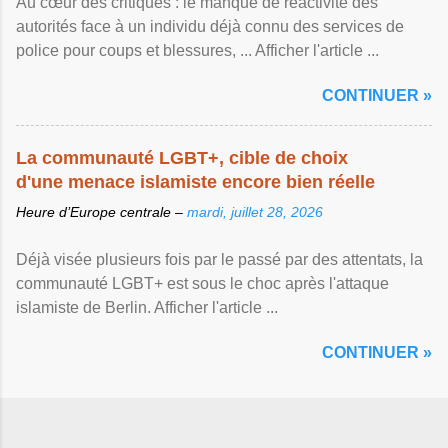
Au cœur des critiques : le manque de réactivité des
autorités face à un individu déjà connu des services de
police pour coups et blessures, ... Afficher l'article ...
CONTINUER »
La communauté LGBT+, cible de choix
d'une menace islamiste encore bien réelle
Heure d’Europe centrale –
mardi, juillet 28, 2026
Déjà visée plusieurs fois par le passé par des attentats, la
communauté LGBT+ est sous le choc après l'attaque
islamiste de Berlin. Afficher l'article ...
CONTINUER »