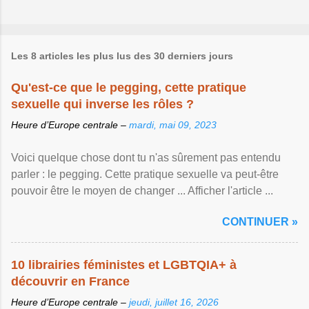
Les 8 articles les plus lus des 30 derniers jours
Qu'est-ce que le pegging, cette pratique
sexuelle qui inverse les rôles ?
Heure d’Europe centrale –
mardi, mai 09, 2023
Voici quelque chose dont tu n'as sûrement pas entendu
parler : le pegging. Cette pratique sexuelle va peut-être
pouvoir être le moyen de changer ... Afficher l'article ...
CONTINUER »
10 librairies féministes et LGBTQIA+ à
découvrir en France
Heure d’Europe centrale –
jeudi, juillet 16, 2026