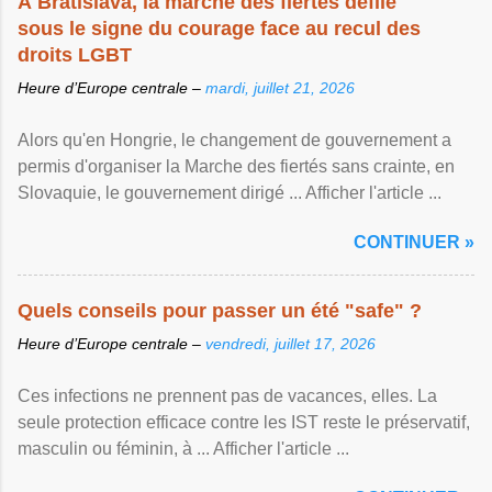
À Bratislava, la marche des fiertés défile
sous le signe du courage face au recul des
droits LGBT
Heure d’Europe centrale –
mardi, juillet 21, 2026
Alors qu'en Hongrie, le changement de gouvernement a
permis d'organiser la Marche des fiertés sans crainte, en
Slovaquie, le gouvernement dirigé ... Afficher l'article ...
CONTINUER »
Quels conseils pour passer un été "safe" ?
Heure d’Europe centrale –
vendredi, juillet 17, 2026
Ces infections ne prennent pas de vacances, elles. La
seule protection efficace contre les IST reste le préservatif,
masculin ou féminin, à ... Afficher l'article ...