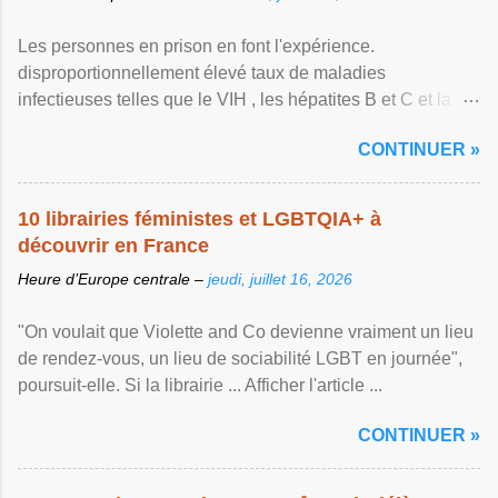
Les personnes en prison en font l'expérience.
disproportionnellement élevé taux de maladies
infectieuses telles que le VIH , les hépatites B et C et la ...
Afficher l'article ...
CONTINUER »
10 librairies féministes et LGBTQIA+ à
découvrir en France
Heure d’Europe centrale –
jeudi, juillet 16, 2026
"On voulait que Violette and Co devienne vraiment un lieu
de rendez-vous, un lieu de sociabilité LGBT en journée",
poursuit-elle. Si la librairie ... Afficher l'article ...
CONTINUER »