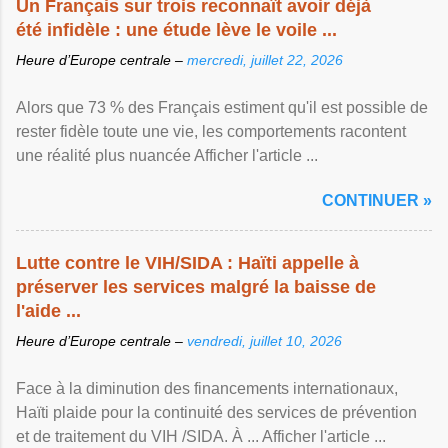
Un Français sur trois reconnaît avoir déjà
été infidèle : une étude lève le voile ...
Heure d’Europe centrale –
mercredi, juillet 22, 2026
Alors que 73 % des Français estiment qu'il est possible de
rester fidèle toute une vie, les comportements racontent
une réalité plus nuancée Afficher l'article ...
CONTINUER »
Lutte contre le VIH/SIDA : Haïti appelle à
préserver les services malgré la baisse de
l'aide ...
Heure d’Europe centrale –
vendredi, juillet 10, 2026
Face à la diminution des financements internationaux,
Haïti plaide pour la continuité des services de prévention
et de traitement du VIH /SIDA. À ... Afficher l'article ...