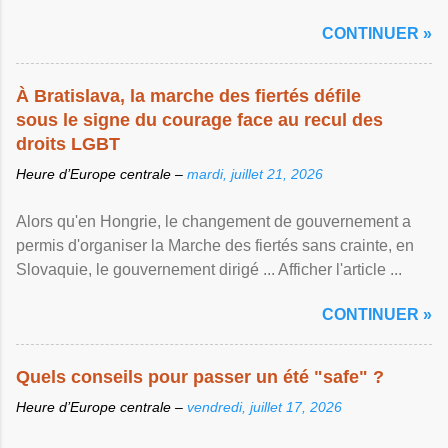
CONTINUER »
À Bratislava, la marche des fiertés défile
sous le signe du courage face au recul des
droits LGBT
Heure d’Europe centrale –
mardi, juillet 21, 2026
Alors qu'en Hongrie, le changement de gouvernement a
permis d'organiser la Marche des fiertés sans crainte, en
Slovaquie, le gouvernement dirigé ... Afficher l'article ...
CONTINUER »
Quels conseils pour passer un été "safe" ?
Heure d’Europe centrale –
vendredi, juillet 17, 2026