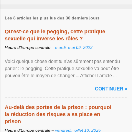
Les 8 articles les plus lus des 30 derniers jours
Qu'est-ce que le pegging, cette pratique
sexuelle qui inverse les rôles ?
Heure d’Europe centrale –
mardi, mai 09, 2023
Voici quelque chose dont tu n'as sûrement pas entendu
parler : le pegging. Cette pratique sexuelle va peut-être
pouvoir être le moyen de changer ... Afficher l'article ...
CONTINUER »
Au-delà des portes de la prison : pourquoi
la réduction des risques a sa place en
prison
Heure d’Europe centrale –
vendredi, juillet 10, 2026