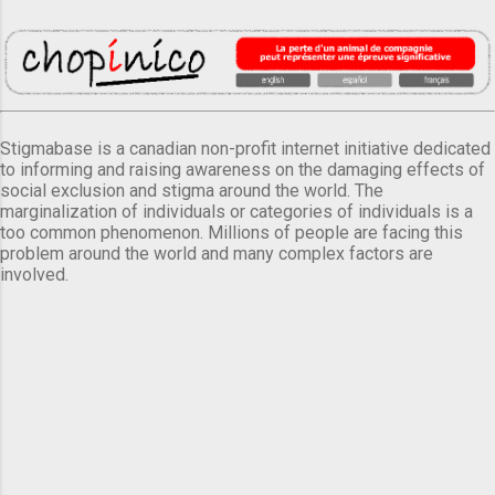
Stigmabase is a canadian non-profit internet initiative dedicated
to informing and raising awareness on the damaging effects of
social exclusion and stigma around the world. The
marginalization of individuals or categories of individuals is a
too common phenomenon. Millions of people are facing this
problem around the world and many complex factors are
involved.