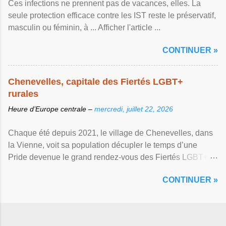
Ces infections ne prennent pas de vacances, elles. La
seule protection efficace contre les IST reste le préservatif,
masculin ou féminin, à ... Afficher l'article ...
CONTINUER »
Chenevelles, capitale des Fiertés LGBT+
rurales
Heure d’Europe centrale –
mercredi, juillet 22, 2026
Chaque été depuis 2021, le village de Chenevelles, dans
la Vienne, voit sa population décupler le temps d’une
Pride devenue le grand rendez-vous des Fiertés LGBT+
rurales Afficher l'article ...
CONTINUER »