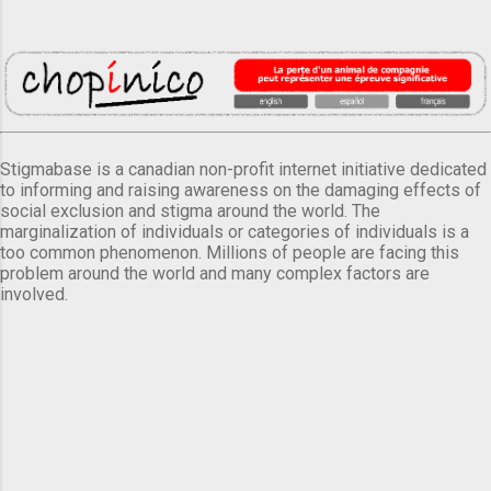
Stigmabase is a canadian non-profit internet initiative dedicated
to informing and raising awareness on the damaging effects of
social exclusion and stigma around the world. The
marginalization of individuals or categories of individuals is a
too common phenomenon. Millions of people are facing this
problem around the world and many complex factors are
involved.