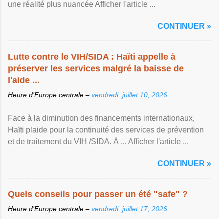
une réalité plus nuancée Afficher l'article ...
CONTINUER »
Lutte contre le VIH/SIDA : Haïti appelle à
préserver les services malgré la baisse de
l'aide ...
Heure d’Europe centrale –
vendredi, juillet 10, 2026
Face à la diminution des financements internationaux,
Haïti plaide pour la continuité des services de prévention
et de traitement du VIH /SIDA. À ... Afficher l'article ...
CONTINUER »
Quels conseils pour passer un été "safe" ?
Heure d’Europe centrale –
vendredi, juillet 17, 2026