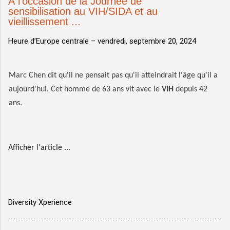
À l'occasion de la Journée de
sensibilisation au VIH/SIDA et au
vieillissement ...
Heure d’Europe centrale –
vendredi, septembre 20, 2024
Marc Chen dit qu'il ne pensait pas qu'il atteindrait l'âge qu'il a
aujourd'hui. Cet homme de 63 ans vit avec le
VIH
depuis 42
ans.
Afficher l'article ...
Diversity Xperience