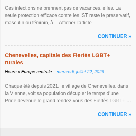
Ces infections ne prennent pas de vacances, elles. La
seule protection efficace contre les IST reste le préservatif,
masculin ou féminin, à ... Afficher l'article ...
CONTINUER »
Chenevelles, capitale des Fiertés LGBT+
rurales
Heure d’Europe centrale –
mercredi, juillet 22, 2026
Chaque été depuis 2021, le village de Chenevelles, dans
la Vienne, voit sa population décupler le temps d’une
Pride devenue le grand rendez-vous des Fiertés LGBT+
rurales Afficher l'article ...
CONTINUER »