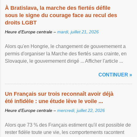
À Bratislava, la marche des fiertés défile
sous le signe du courage face au recul des
droits LGBT
Heure d’Europe centrale –
mardi, juillet 21, 2026
Alors qu'en Hongrie, le changement de gouvernement a
permis d'organiser la Marche des fiertés sans crainte, en
Slovaquie, le gouvernement dirigé ... Afficher l'article ...
CONTINUER »
Un Français sur trois reconnaît avoir déjà
été infidèle : une étude lève le voile ...
Heure d’Europe centrale –
mercredi, juillet 22, 2026
Alors que 73 % des Français estiment qu'il est possible de
rester fidèle toute une vie, les comportements racontent