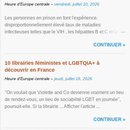
Heure d’Europe centrale –
vendredi, juillet 10, 2026
Les personnes en prison en font l'expérience.
disproportionnellement élevé taux de maladies
infectieuses telles que le VIH , les hépatites B et C et la ...
Afficher l'article ...
CONTINUER »
10 librairies féministes et LGBTQIA+ à
découvrir en France
Heure d’Europe centrale –
jeudi, juillet 16, 2026
"On voulait que Violette and Co devienne vraiment un lieu
de rendez-vous, un lieu de sociabilité LGBT en journée",
poursuit-elle. Si la librairie ... Afficher l'article ...
CONTINUER »