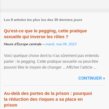
Les 8 articles les plus lus des 30 derniers jours
Qu'est-ce que le pegging, cette pratique
sexuelle qui inverse les rôles ?
Heure d’Europe centrale –
mardi, mai 09, 2023
Voici quelque chose dont tu n'as sûrement pas entendu
parler : le pegging. Cette pratique sexuelle va peut-être
pouvoir être le moyen de changer ... Afficher l'article ...
CONTINUER »
Au-delà des portes de la prison : pourquoi
la réduction des risques a sa place en
prison