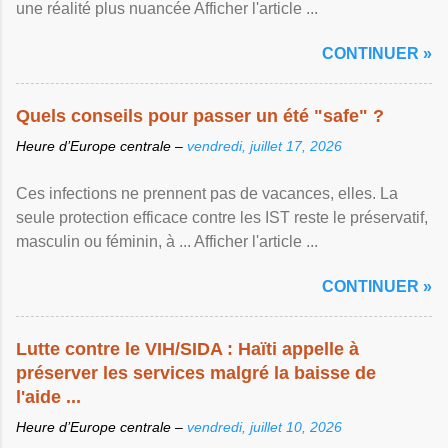
une réalité plus nuancée Afficher l'article ...
CONTINUER »
Quels conseils pour passer un été "safe" ?
Heure d’Europe centrale –
vendredi, juillet 17, 2026
Ces infections ne prennent pas de vacances, elles. La
seule protection efficace contre les IST reste le préservatif,
masculin ou féminin, à ... Afficher l'article ...
CONTINUER »
Lutte contre le VIH/SIDA : Haïti appelle à
préserver les services malgré la baisse de
l'aide ...
Heure d’Europe centrale –
vendredi, juillet 10, 2026