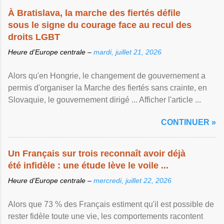
À Bratislava, la marche des fiertés défile
sous le signe du courage face au recul des
droits LGBT
Heure d’Europe centrale –
mardi, juillet 21, 2026
Alors qu'en Hongrie, le changement de gouvernement a
permis d'organiser la Marche des fiertés sans crainte, en
Slovaquie, le gouvernement dirigé ... Afficher l'article ...
CONTINUER »
Un Français sur trois reconnaît avoir déjà
été infidèle : une étude lève le voile ...
Heure d’Europe centrale –
mercredi, juillet 22, 2026
Alors que 73 % des Français estiment qu'il est possible de
rester fidèle toute une vie, les comportements racontent