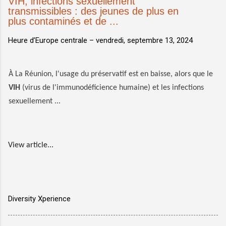
VIH, infections sexuellement
transmissibles : des jeunes de plus en
plus contaminés et de ...
Heure d’Europe centrale –
vendredi, septembre 13, 2024
À La Réunion, l'usage du préservatif est en baisse, alors que le
VIH
(virus de l'immunodéficience humaine) et les infections
sexuellement ...
View article...
Diversity Xperience