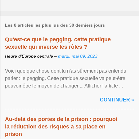
Les 8 articles les plus lus des 30 derniers jours
Qu'est-ce que le pegging, cette pratique
sexuelle qui inverse les rôles ?
Heure d’Europe centrale –
mardi, mai 09, 2023
Voici quelque chose dont tu n'as sûrement pas entendu
parler : le pegging. Cette pratique sexuelle va peut-être
pouvoir être le moyen de changer ... Afficher l'article ...
CONTINUER »
Au-delà des portes de la prison : pourquoi
la réduction des risques a sa place en
prison