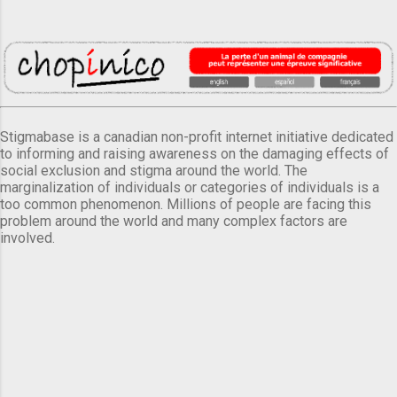
Stigmabase is a canadian non-profit internet initiative dedicated
to informing and raising awareness on the damaging effects of
social exclusion and stigma around the world. The
marginalization of individuals or categories of individuals is a
too common phenomenon. Millions of people are facing this
problem around the world and many complex factors are
involved.