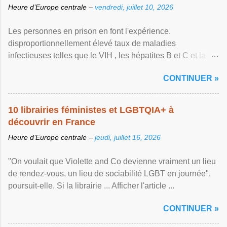
Heure d’Europe centrale –
vendredi, juillet 10, 2026
Les personnes en prison en font l'expérience.
disproportionnellement élevé taux de maladies
infectieuses telles que le VIH , les hépatites B et C et la ...
Afficher l'article ...
CONTINUER »
10 librairies féministes et LGBTQIA+ à
découvrir en France
Heure d’Europe centrale –
jeudi, juillet 16, 2026
"On voulait que Violette and Co devienne vraiment un lieu
de rendez-vous, un lieu de sociabilité LGBT en journée",
poursuit-elle. Si la librairie ... Afficher l'article ...
CONTINUER »