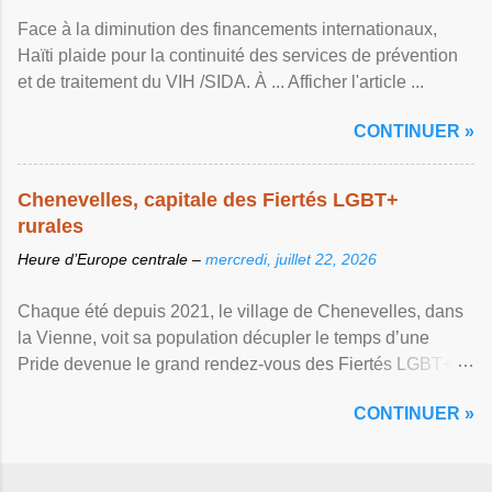
Face à la diminution des financements internationaux,
Haïti plaide pour la continuité des services de prévention
et de traitement du VIH /SIDA. À ... Afficher l'article ...
CONTINUER »
Chenevelles, capitale des Fiertés LGBT+
rurales
Heure d’Europe centrale –
mercredi, juillet 22, 2026
Chaque été depuis 2021, le village de Chenevelles, dans
la Vienne, voit sa population décupler le temps d’une
Pride devenue le grand rendez-vous des Fiertés LGBT+
rurales Afficher l'article ...
CONTINUER »