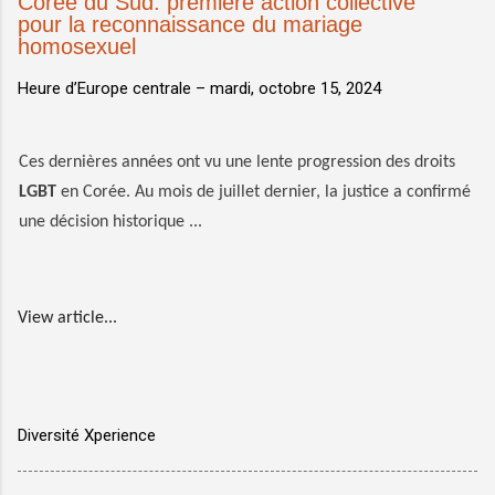
Corée du Sud: première action collective
pour la reconnaissance du mariage
homosexuel
Heure d’Europe centrale –
mardi, octobre 15, 2024
Ces dernières années ont vu une lente progression des droits
LGBT
en Corée. Au mois de juillet dernier, la justice a confirmé
une décision historique ...
View article...
Diversité Xperience