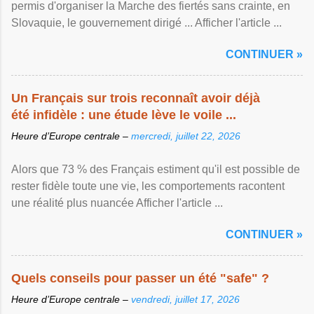
permis d'organiser la Marche des fiertés sans crainte, en
Slovaquie, le gouvernement dirigé ... Afficher l'article ...
CONTINUER »
Un Français sur trois reconnaît avoir déjà
été infidèle : une étude lève le voile ...
Heure d’Europe centrale –
mercredi, juillet 22, 2026
Alors que 73 % des Français estiment qu'il est possible de
rester fidèle toute une vie, les comportements racontent
une réalité plus nuancée Afficher l'article ...
CONTINUER »
Quels conseils pour passer un été "safe" ?
Heure d’Europe centrale –
vendredi, juillet 17, 2026