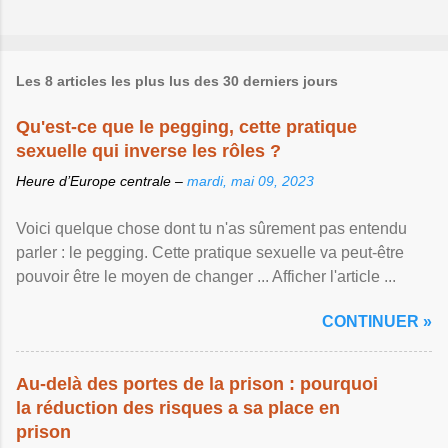
Les 8 articles les plus lus des 30 derniers jours
Qu'est-ce que le pegging, cette pratique
sexuelle qui inverse les rôles ?
Heure d’Europe centrale –
mardi, mai 09, 2023
Voici quelque chose dont tu n'as sûrement pas entendu
parler : le pegging. Cette pratique sexuelle va peut-être
pouvoir être le moyen de changer ... Afficher l'article ...
CONTINUER »
Au-delà des portes de la prison : pourquoi
la réduction des risques a sa place en
prison