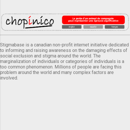
Stigmabase is a canadian non-profit internet initiative dedicated
to informing and raising awareness on the damaging effects of
social exclusion and stigma around the world. The
marginalization of individuals or categories of individuals is a
too common phenomenon. Millions of people are facing this
problem around the world and many complex factors are
involved.