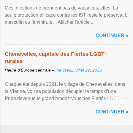
Ces infections ne prennent pas de vacances, elles. La
seule protection efficace contre les IST reste le préservatif,
masculin ou féminin, à ... Afficher l'article ...
CONTINUER »
Chenevelles, capitale des Fiertés LGBT+
rurales
Heure d’Europe centrale –
mercredi, juillet 22, 2026
Chaque été depuis 2021, le village de Chenevelles, dans
la Vienne, voit sa population décupler le temps d’une
Pride devenue le grand rendez-vous des Fiertés LGBT+
rurales Afficher l'article ...
CONTINUER »