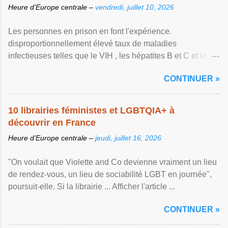
Heure d’Europe centrale –
vendredi, juillet 10, 2026
Les personnes en prison en font l'expérience.
disproportionnellement élevé taux de maladies
infectieuses telles que le VIH , les hépatites B et C et la ...
Afficher l'article ...
CONTINUER »
10 librairies féministes et LGBTQIA+ à
découvrir en France
Heure d’Europe centrale –
jeudi, juillet 16, 2026
"On voulait que Violette and Co devienne vraiment un lieu
de rendez-vous, un lieu de sociabilité LGBT en journée",
poursuit-elle. Si la librairie ... Afficher l'article ...
CONTINUER »