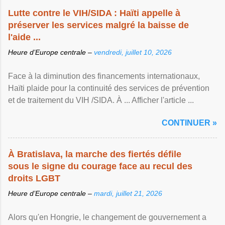
Lutte contre le VIH/SIDA : Haïti appelle à
préserver les services malgré la baisse de
l'aide ...
Heure d’Europe centrale –
vendredi, juillet 10, 2026
Face à la diminution des financements internationaux,
Haïti plaide pour la continuité des services de prévention
et de traitement du VIH /SIDA. À ... Afficher l'article ...
CONTINUER »
À Bratislava, la marche des fiertés défile
sous le signe du courage face au recul des
droits LGBT
Heure d’Europe centrale –
mardi, juillet 21, 2026
Alors qu'en Hongrie, le changement de gouvernement a