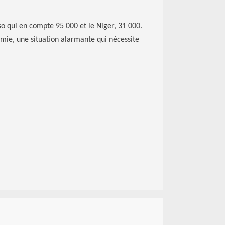
so qui en compte 95 000 et le Niger, 31 000.
émie, une situation alarmante qui nécessite