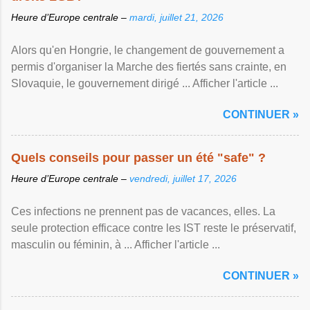
Heure d’Europe centrale –
mardi, juillet 21, 2026
Alors qu'en Hongrie, le changement de gouvernement a
permis d'organiser la Marche des fiertés sans crainte, en
Slovaquie, le gouvernement dirigé ... Afficher l'article ...
CONTINUER »
Quels conseils pour passer un été "safe" ?
Heure d’Europe centrale –
vendredi, juillet 17, 2026
Ces infections ne prennent pas de vacances, elles. La
seule protection efficace contre les IST reste le préservatif,
masculin ou féminin, à ... Afficher l'article ...
CONTINUER »