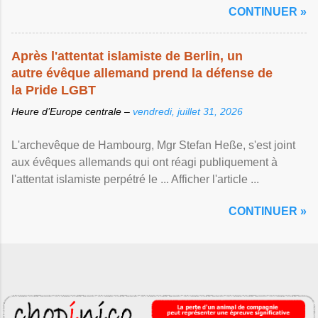
CONTINUER »
Après l'attentat islamiste de Berlin, un
autre évêque allemand prend la défense de
la Pride LGBT
Heure d’Europe centrale –
vendredi, juillet 31, 2026
L'archevêque de Hambourg, Mgr Stefan Heße, s'est joint
aux évêques allemands qui ont réagi publiquement à
l'attentat islamiste perpétré le ... Afficher l'article ...
CONTINUER »