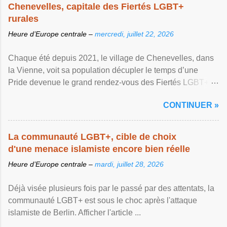
Chenevelles, capitale des Fiertés LGBT+
rurales
Heure d’Europe centrale –
mercredi, juillet 22, 2026
Chaque été depuis 2021, le village de Chenevelles, dans
la Vienne, voit sa population décupler le temps d’une
Pride devenue le grand rendez-vous des Fiertés LGBT+
rurales Afficher l'article ...
CONTINUER »
La communauté LGBT+, cible de choix
d'une menace islamiste encore bien réelle
Heure d’Europe centrale –
mardi, juillet 28, 2026
Déjà visée plusieurs fois par le passé par des attentats, la
communauté LGBT+ est sous le choc après l'attaque
islamiste de Berlin. Afficher l'article ...