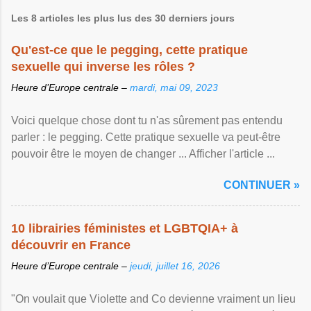
Les 8 articles les plus lus des 30 derniers jours
Qu'est-ce que le pegging, cette pratique
sexuelle qui inverse les rôles ?
Heure d’Europe centrale –
mardi, mai 09, 2023
Voici quelque chose dont tu n'as sûrement pas entendu
parler : le pegging. Cette pratique sexuelle va peut-être
pouvoir être le moyen de changer ... Afficher l'article ...
CONTINUER »
10 librairies féministes et LGBTQIA+ à
découvrir en France
Heure d’Europe centrale –
jeudi, juillet 16, 2026
"On voulait que Violette and Co devienne vraiment un lieu