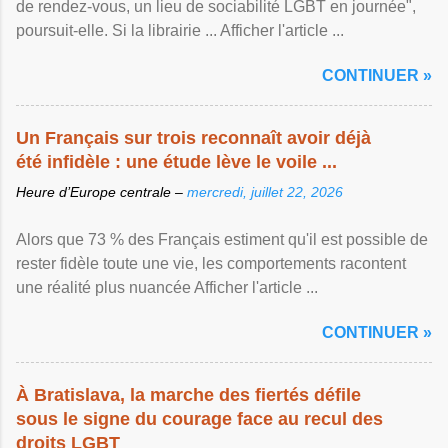
de rendez-vous, un lieu de sociabilité LGBT en journée",
poursuit-elle. Si la librairie ... Afficher l'article ...
CONTINUER »
Un Français sur trois reconnaît avoir déjà
été infidèle : une étude lève le voile ...
Heure d’Europe centrale –
mercredi, juillet 22, 2026
Alors que 73 % des Français estiment qu'il est possible de
rester fidèle toute une vie, les comportements racontent
une réalité plus nuancée Afficher l'article ...
CONTINUER »
À Bratislava, la marche des fiertés défile
sous le signe du courage face au recul des
droits LGBT