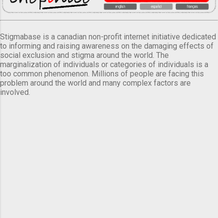
Stigmabase is a canadian non-profit internet initiative dedicated
to informing and raising awareness on the damaging effects of
social exclusion and stigma around the world. The
marginalization of individuals or categories of individuals is a
too common phenomenon. Millions of people are facing this
problem around the world and many complex factors are
involved.