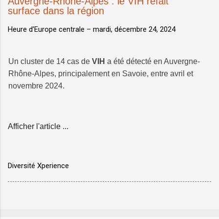
Auvergne-Rhône-Alpes : le VIH refait
surface dans la région
Heure d’Europe centrale –
mardi, décembre 24, 2024
Un cluster de 14 cas de
VIH
a été détecté en Auvergne-
Rhône-Alpes, principalement en Savoie, entre avril et
novembre 2024.
Afficher l'article ...
Diversité Xperience