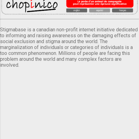
Stigmabase is a canadian non-profit internet initiative dedicated
to informing and raising awareness on the damaging effects of
social exclusion and stigma around the world. The
marginalization of individuals or categories of individuals is a
too common phenomenon. Millions of people are facing this
problem around the world and many complex factors are
involved.