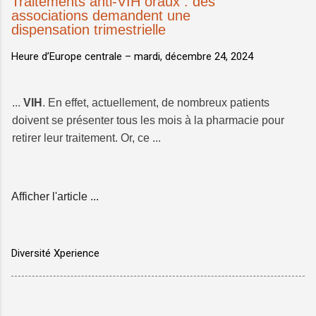
Traitements anti-VIH oraux : des
associations demandent une
dispensation trimestrielle
Heure d’Europe centrale –
mardi, décembre 24, 2024
...
VIH
. En effet, actuellement, de nombreux patients
doivent se présenter tous les mois à la pharmacie pour
retirer leur traitement. Or, ce ...
Afficher l'article ...
Diversité Xperience