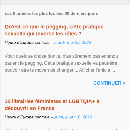
Les 8 articles les plus lus des 30 derniers jours
Qu'est-ce que le pegging, cette pratique
sexuelle qui inverse les rôles ?
Heure d’Europe centrale –
mardi, mai 09, 2023
Voici quelque chose dont tu n'as sûrement pas entendu
parler : le pegging. Cette pratique sexuelle va peut-être
pouvoir être le moyen de changer ... Afficher l'article ...
CONTINUER »
10 librairies féministes et LGBTQIA+ à
découvrir en France
Heure d’Europe centrale –
jeudi, juillet 16, 2026