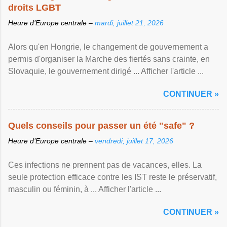
droits LGBT
Heure d’Europe centrale –
mardi, juillet 21, 2026
Alors qu'en Hongrie, le changement de gouvernement a
permis d'organiser la Marche des fiertés sans crainte, en
Slovaquie, le gouvernement dirigé ... Afficher l'article ...
CONTINUER »
Quels conseils pour passer un été "safe" ?
Heure d’Europe centrale –
vendredi, juillet 17, 2026
Ces infections ne prennent pas de vacances, elles. La
seule protection efficace contre les IST reste le préservatif,
masculin ou féminin, à ... Afficher l'article ...
CONTINUER »