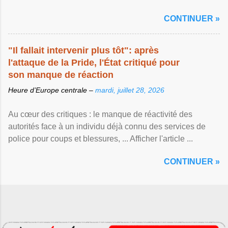
CONTINUER »
"Il fallait intervenir plus tôt": après
l'attaque de la Pride, l'État critiqué pour
son manque de réaction
Heure d’Europe centrale –
mardi, juillet 28, 2026
Au cœur des critiques : le manque de réactivité des
autorités face à un individu déjà connu des services de
police pour coups et blessures, ... Afficher l'article ...
CONTINUER »