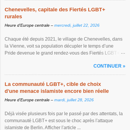
Chenevelles, capitale des Fiertés LGBT+
rurales
Heure d’Europe centrale –
mercredi, juillet 22, 2026
Chaque été depuis 2021, le village de Chenevelles, dans
la Vienne, voit sa population décupler le temps d’une
Pride devenue le grand rendez-vous des Fiertés LGBT+
rurales Afficher l'article ...
CONTINUER »
La communauté LGBT+, cible de choix
d'une menace islamiste encore bien réelle
Heure d’Europe centrale –
mardi, juillet 28, 2026
Déjà visée plusieurs fois par le passé par des attentats, la
communauté LGBT+ est sous le choc après l'attaque
islamiste de Berlin. Afficher l'article ...