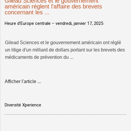
Gilead Sciences et le gouvernement
américain règlent l'affaire des brevets
concernant les ...
Heure d’Europe centrale –
vendredi, janvier 17, 2025
Gilead Sciences et le gouvernement américain ont réglé
un litige d'un milliard de dollars portant sur les brevets des
médicaments de prévention du ...
Afficher l'article ...
Diversité Xperience