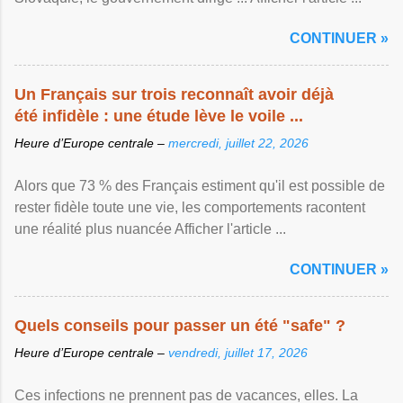
CONTINUER »
Un Français sur trois reconnaît avoir déjà
été infidèle : une étude lève le voile ...
Heure d’Europe centrale –
mercredi, juillet 22, 2026
Alors que 73 % des Français estiment qu'il est possible de
rester fidèle toute une vie, les comportements racontent
une réalité plus nuancée Afficher l'article ...
CONTINUER »
Quels conseils pour passer un été "safe" ?
Heure d’Europe centrale –
vendredi, juillet 17, 2026
Ces infections ne prennent pas de vacances, elles. La