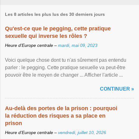
Les 8 articles les plus lus des 30 derniers jours
Qu'est-ce que le pegging, cette pratique
sexuelle qui inverse les rôles ?
Heure d’Europe centrale –
mardi, mai 09, 2023
Voici quelque chose dont tu n'as sûrement pas entendu
parler : le pegging. Cette pratique sexuelle va peut-être
pouvoir être le moyen de changer ... Afficher l'article ...
CONTINUER »
Au-delà des portes de la prison : pourquoi
la réduction des risques a sa place en
prison
Heure d’Europe centrale –
vendredi, juillet 10, 2026