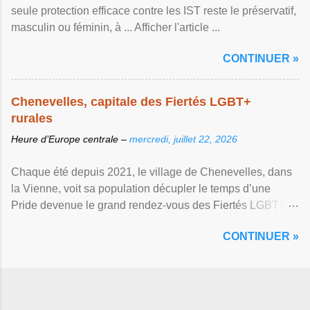
seule protection efficace contre les IST reste le préservatif,
masculin ou féminin, à ... Afficher l'article ...
CONTINUER »
Chenevelles, capitale des Fiertés LGBT+
rurales
Heure d’Europe centrale –
mercredi, juillet 22, 2026
Chaque été depuis 2021, le village de Chenevelles, dans
la Vienne, voit sa population décupler le temps d’une
Pride devenue le grand rendez-vous des Fiertés LGBT+
rurales Afficher l'article ...
CONTINUER »