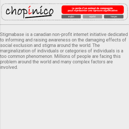
Stigmabase is a canadian non-profit internet initiative dedicated
to informing and raising awareness on the damaging effects of
social exclusion and stigma around the world. The
marginalization of individuals or categories of individuals is a
too common phenomenon. Millions of people are facing this
problem around the world and many complex factors are
involved.