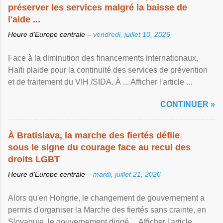
préserver les services malgré la baisse de
l'aide ...
Heure d’Europe centrale –
vendredi, juillet 10, 2026
Face à la diminution des financements internationaux,
Haïti plaide pour la continuité des services de prévention
et de traitement du VIH /SIDA. À ... Afficher l'article ...
CONTINUER »
À Bratislava, la marche des fiertés défile
sous le signe du courage face au recul des
droits LGBT
Heure d’Europe centrale –
mardi, juillet 21, 2026
Alors qu'en Hongrie, le changement de gouvernement a
permis d'organiser la Marche des fiertés sans crainte, en
Slovaquie, le gouvernement dirigé ... Afficher l'article ...