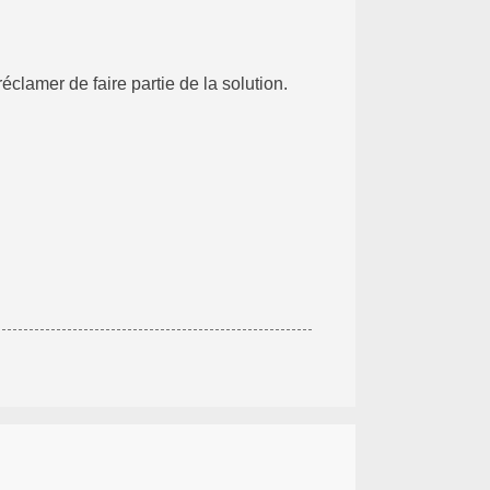
réclamer de faire partie de la solution.