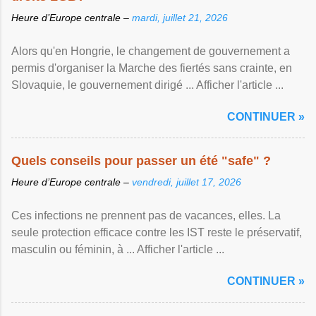
Heure d’Europe centrale –
mardi, juillet 21, 2026
Alors qu'en Hongrie, le changement de gouvernement a
permis d'organiser la Marche des fiertés sans crainte, en
Slovaquie, le gouvernement dirigé ... Afficher l'article ...
CONTINUER »
Quels conseils pour passer un été "safe" ?
Heure d’Europe centrale –
vendredi, juillet 17, 2026
Ces infections ne prennent pas de vacances, elles. La
seule protection efficace contre les IST reste le préservatif,
masculin ou féminin, à ... Afficher l'article ...
CONTINUER »