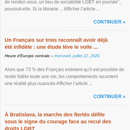
de rendez-vous, un lieu de sociabilité LGBT en journée",
poursuit-elle. Si la librairie ... Afficher l'article ...
CONTINUER »
Un Français sur trois reconnaît avoir déjà
été infidèle : une étude lève le voile ...
Heure d’Europe centrale –
mercredi, juillet 22, 2026
Alors que 73 % des Français estiment qu'il est possible de
rester fidèle toute une vie, les comportements racontent
une réalité plus nuancée Afficher l'article ...
CONTINUER »
À Bratislava, la marche des fiertés défile
sous le signe du courage face au recul des
droits LGBT