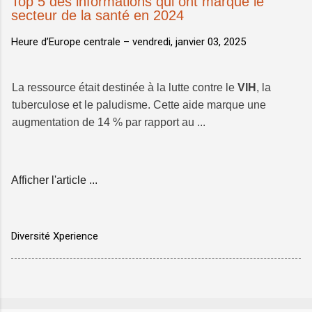
Top 5 des informations qui ont marqué le
secteur de la santé en 2024
Heure d’Europe centrale –
vendredi, janvier 03, 2025
La ressource était destinée à la lutte contre le
VIH
, la
tuberculose et le paludisme. Cette aide marque une
augmentation de 14 % par rapport au ...
Afficher l'article ...
Diversité Xperience