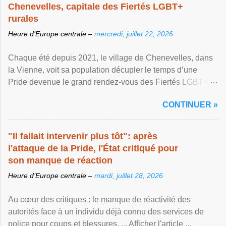
Chenevelles, capitale des Fiertés LGBT+
rurales
Heure d’Europe centrale –
mercredi, juillet 22, 2026
Chaque été depuis 2021, le village de Chenevelles, dans
la Vienne, voit sa population décupler le temps d’une
Pride devenue le grand rendez-vous des Fiertés LGBT+
rurales Afficher l'article ...
CONTINUER »
"Il fallait intervenir plus tôt": après
l'attaque de la Pride, l'État critiqué pour
son manque de réaction
Heure d’Europe centrale –
mardi, juillet 28, 2026
Au cœur des critiques : le manque de réactivité des
autorités face à un individu déjà connu des services de
police pour coups et blessures, ... Afficher l'article ...