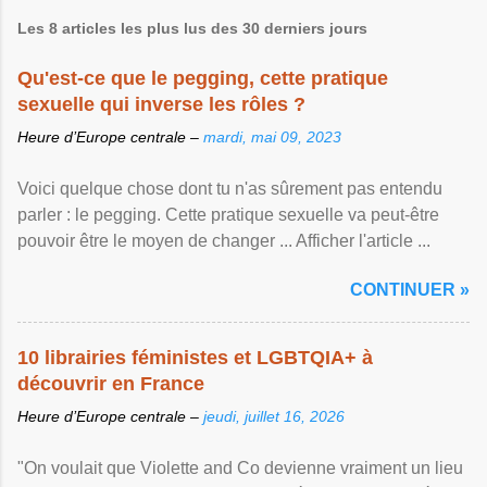
Les 8 articles les plus lus des 30 derniers jours
Qu'est-ce que le pegging, cette pratique
sexuelle qui inverse les rôles ?
Heure d’Europe centrale –
mardi, mai 09, 2023
Voici quelque chose dont tu n'as sûrement pas entendu
parler : le pegging. Cette pratique sexuelle va peut-être
pouvoir être le moyen de changer ... Afficher l'article ...
CONTINUER »
10 librairies féministes et LGBTQIA+ à
découvrir en France
Heure d’Europe centrale –
jeudi, juillet 16, 2026
"On voulait que Violette and Co devienne vraiment un lieu