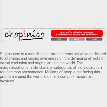
Stigmabase is a canadian non-profit internet initiative dedicated
to informing and raising awareness on the damaging effects of
social exclusion and stigma around the world. The
marginalization of individuals or categories of individuals is a
too common phenomenon. Millions of people are facing this
problem around the world and many complex factors are
involved.