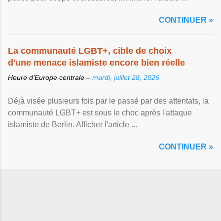
CONTINUER »
La communauté LGBT+, cible de choix
d'une menace islamiste encore bien réelle
Heure d’Europe centrale –
mardi, juillet 28, 2026
Déjà visée plusieurs fois par le passé par des attentats, la
communauté LGBT+ est sous le choc après l'attaque
islamiste de Berlin. Afficher l'article ...
CONTINUER »