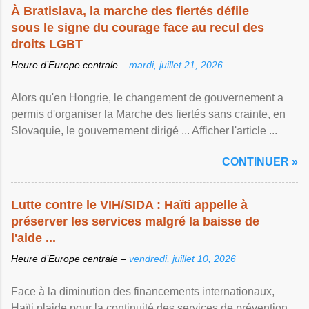
À Bratislava, la marche des fiertés défile
sous le signe du courage face au recul des
droits LGBT
Heure d’Europe centrale –
mardi, juillet 21, 2026
Alors qu'en Hongrie, le changement de gouvernement a
permis d'organiser la Marche des fiertés sans crainte, en
Slovaquie, le gouvernement dirigé ... Afficher l'article ...
CONTINUER »
Lutte contre le VIH/SIDA : Haïti appelle à
préserver les services malgré la baisse de
l'aide ...
Heure d’Europe centrale –
vendredi, juillet 10, 2026
Face à la diminution des financements internationaux,
Haïti plaide pour la continuité des services de prévention