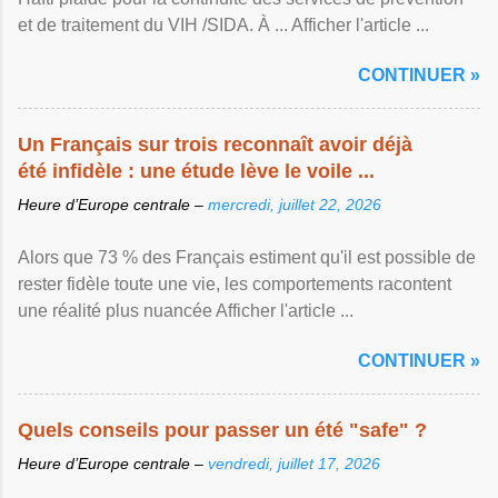
et de traitement du VIH /SIDA. À ... Afficher l'article ...
CONTINUER »
Un Français sur trois reconnaît avoir déjà
été infidèle : une étude lève le voile ...
Heure d’Europe centrale –
mercredi, juillet 22, 2026
Alors que 73 % des Français estiment qu'il est possible de
rester fidèle toute une vie, les comportements racontent
une réalité plus nuancée Afficher l'article ...
CONTINUER »
Quels conseils pour passer un été "safe" ?
Heure d’Europe centrale –
vendredi, juillet 17, 2026