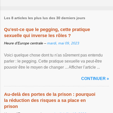
Les 8 articles les plus lus des 30 derniers jours
Qu'est-ce que le pegging, cette pratique
sexuelle qui inverse les rôles ?
Heure d’Europe centrale –
mardi, mai 09, 2023
Voici quelque chose dont tu n'as sûrement pas entendu
parler : le pegging. Cette pratique sexuelle va peut-être
pouvoir être le moyen de changer ... Afficher l'article ...
CONTINUER »
Au-delà des portes de la prison : pourquoi
la réduction des risques a sa place en
prison