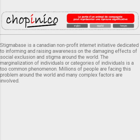
Stigmabase is a canadian non-profit internet initiative dedicated
to informing and raising awareness on the damaging effects of
social exclusion and stigma around the world. The
marginalization of individuals or categories of individuals is a
too common phenomenon. Millions of people are facing this
problem around the world and many complex factors are
involved.