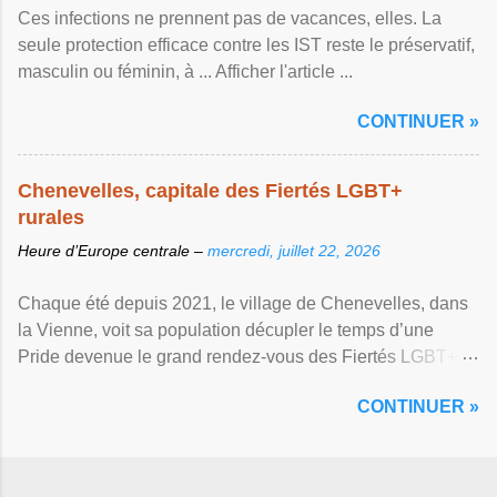
Ces infections ne prennent pas de vacances, elles. La
seule protection efficace contre les IST reste le préservatif,
masculin ou féminin, à ... Afficher l'article ...
CONTINUER »
Chenevelles, capitale des Fiertés LGBT+
rurales
Heure d’Europe centrale –
mercredi, juillet 22, 2026
Chaque été depuis 2021, le village de Chenevelles, dans
la Vienne, voit sa population décupler le temps d’une
Pride devenue le grand rendez-vous des Fiertés LGBT+
rurales Afficher l'article ...
CONTINUER »