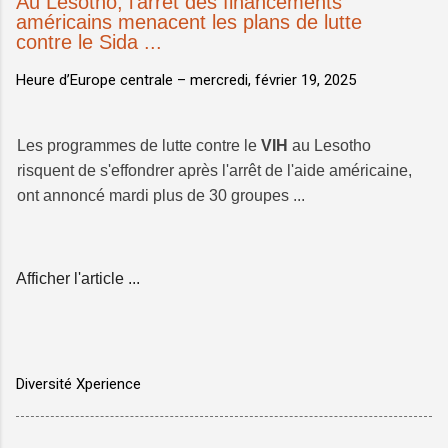
Au Lesotho, l'arrêt des financements
américains menacent les plans de lutte
contre le Sida ...
Heure d’Europe centrale –
mercredi, février 19, 2025
Les programmes de lutte contre le
VIH
au Lesotho
risquent de s'effondrer après l'arrêt de l'aide américaine,
ont annoncé mardi plus de 30 groupes ...
Afficher l'article ...
Diversité Xperience