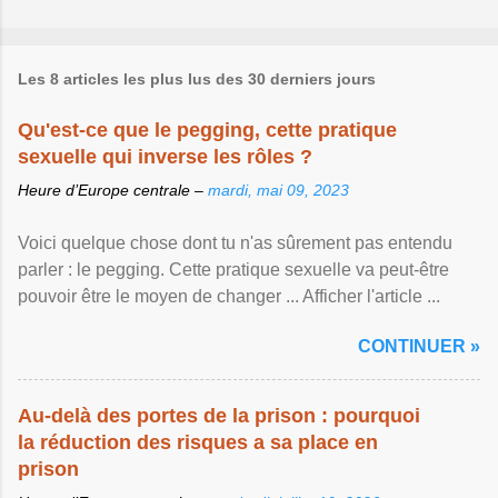
Les 8 articles les plus lus des 30 derniers jours
Qu'est-ce que le pegging, cette pratique
sexuelle qui inverse les rôles ?
Heure d’Europe centrale –
mardi, mai 09, 2023
Voici quelque chose dont tu n'as sûrement pas entendu
parler : le pegging. Cette pratique sexuelle va peut-être
pouvoir être le moyen de changer ... Afficher l'article ...
CONTINUER »
Au-delà des portes de la prison : pourquoi
la réduction des risques a sa place en
prison