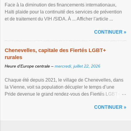
Face à la diminution des financements internationaux,
Haïti plaide pour la continuité des services de prévention
et de traitement du VIH /SIDA. À ... Afficher l'article ...
CONTINUER »
Chenevelles, capitale des Fiertés LGBT+
rurales
Heure d’Europe centrale –
mercredi, juillet 22, 2026
Chaque été depuis 2021, le village de Chenevelles, dans
la Vienne, voit sa population décupler le temps d’une
Pride devenue le grand rendez-vous des Fiertés LGBT+
rurales Afficher l'article ...
CONTINUER »