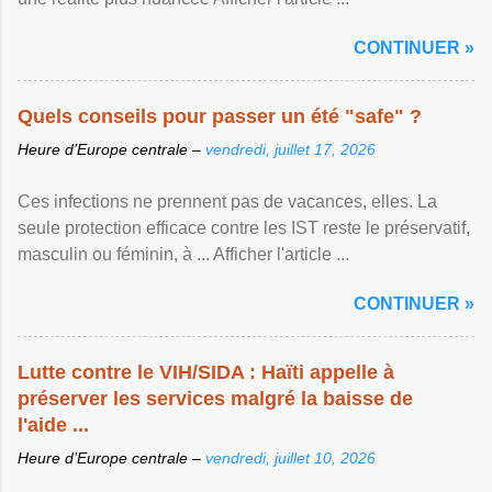
CONTINUER »
Quels conseils pour passer un été "safe" ?
Heure d’Europe centrale –
vendredi, juillet 17, 2026
Ces infections ne prennent pas de vacances, elles. La
seule protection efficace contre les IST reste le préservatif,
masculin ou féminin, à ... Afficher l'article ...
CONTINUER »
Lutte contre le VIH/SIDA : Haïti appelle à
préserver les services malgré la baisse de
l'aide ...
Heure d’Europe centrale –
vendredi, juillet 10, 2026