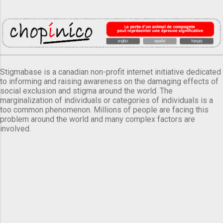
Stigmabase is a canadian non-profit internet initiative dedicated
to informing and raising awareness on the damaging effects of
social exclusion and stigma around the world. The
marginalization of individuals or categories of individuals is a
too common phenomenon. Millions of people are facing this
problem around the world and many complex factors are
involved.