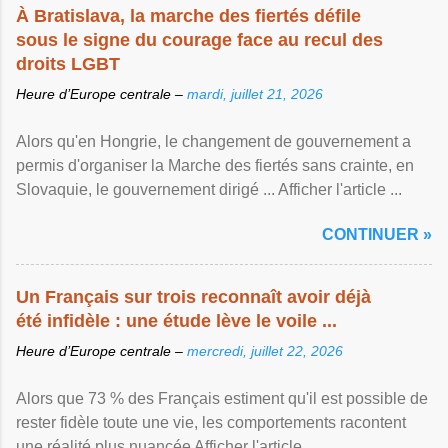
À Bratislava, la marche des fiertés défile
sous le signe du courage face au recul des
droits LGBT
Heure d’Europe centrale –
mardi, juillet 21, 2026
Alors qu'en Hongrie, le changement de gouvernement a
permis d'organiser la Marche des fiertés sans crainte, en
Slovaquie, le gouvernement dirigé ... Afficher l'article ...
CONTINUER »
Un Français sur trois reconnaît avoir déjà
été infidèle : une étude lève le voile ...
Heure d’Europe centrale –
mercredi, juillet 22, 2026
Alors que 73 % des Français estiment qu'il est possible de
rester fidèle toute une vie, les comportements racontent
une réalité plus nuancée Afficher l'article ...