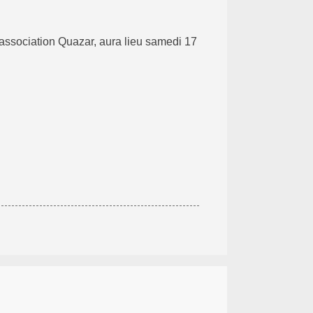
’association Quazar, aura lieu samedi 17