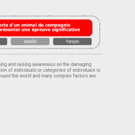
orming and raising awareness on the damaging
on of individuals or categories of individuals is
round the world and many complex factors are