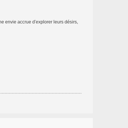
e envie accrue d'explorer leurs désirs,