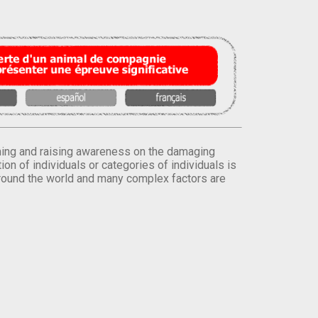
orming and raising awareness on the damaging
on of individuals or categories of individuals is
round the world and many complex factors are