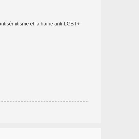
'antisémitisme et la haine anti-LGBT+