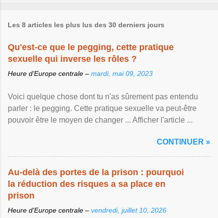
Les 8 articles les plus lus des 30 derniers jours
Qu'est-ce que le pegging, cette pratique
sexuelle qui inverse les rôles ?
Heure d’Europe centrale –
mardi, mai 09, 2023
Voici quelque chose dont tu n'as sûrement pas entendu
parler : le pegging. Cette pratique sexuelle va peut-être
pouvoir être le moyen de changer ... Afficher l'article ...
CONTINUER »
Au-delà des portes de la prison : pourquoi
la réduction des risques a sa place en
prison
Heure d’Europe centrale –
vendredi, juillet 10, 2026