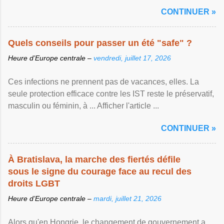
CONTINUER »
Quels conseils pour passer un été "safe" ?
Heure d’Europe centrale –
vendredi, juillet 17, 2026
Ces infections ne prennent pas de vacances, elles. La
seule protection efficace contre les IST reste le préservatif,
masculin ou féminin, à ... Afficher l'article ...
CONTINUER »
À Bratislava, la marche des fiertés défile
sous le signe du courage face au recul des
droits LGBT
Heure d’Europe centrale –
mardi, juillet 21, 2026
Alors qu'en Hongrie, le changement de gouvernement a