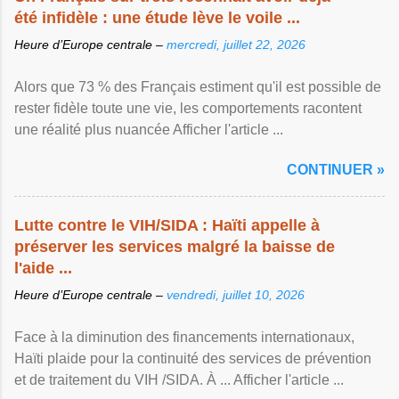
été infidèle : une étude lève le voile ...
Heure d’Europe centrale –
mercredi, juillet 22, 2026
Alors que 73 % des Français estiment qu'il est possible de
rester fidèle toute une vie, les comportements racontent
une réalité plus nuancée Afficher l'article ...
CONTINUER »
Lutte contre le VIH/SIDA : Haïti appelle à
préserver les services malgré la baisse de
l'aide ...
Heure d’Europe centrale –
vendredi, juillet 10, 2026
Face à la diminution des financements internationaux,
Haïti plaide pour la continuité des services de prévention
et de traitement du VIH /SIDA. À ... Afficher l'article ...