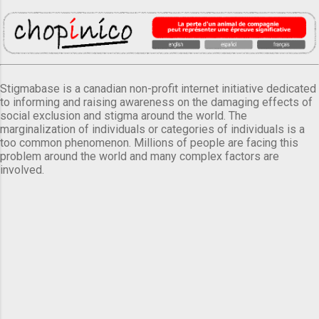
Stigmabase is a canadian non-profit internet initiative dedicated
to informing and raising awareness on the damaging effects of
social exclusion and stigma around the world. The
marginalization of individuals or categories of individuals is a
too common phenomenon. Millions of people are facing this
problem around the world and many complex factors are
involved.