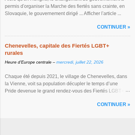
permis d'organiser la Marche des fiertés sans crainte, en
Slovaquie, le gouvernement dirigé ... Afficher l'article ...
CONTINUER »
Chenevelles, capitale des Fiertés LGBT+
rurales
Heure d’Europe centrale –
mercredi, juillet 22, 2026
Chaque été depuis 2021, le village de Chenevelles, dans
la Vienne, voit sa population décupler le temps d’une
Pride devenue le grand rendez-vous des Fiertés LGBT+
rurales Afficher l'article ...
CONTINUER »