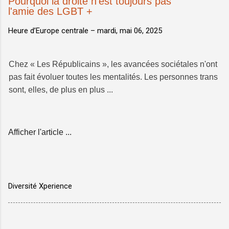
Pourquoi la droite n'est toujours pas
l'amie des LGBT +
Heure d’Europe centrale –
mardi, mai 06, 2025
Chez « Les Républicains », les avancées sociétales n'ont
pas fait évoluer toutes les mentalités. Les personnes trans
sont, elles, de plus en plus ...
Afficher l'article ...
Diversité Xperience