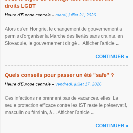
droits LGBT
Heure d’Europe centrale –
mardi, juillet 21, 2026
Alors qu'en Hongrie, le changement de gouvernement a
permis d'organiser la Marche des fiertés sans crainte, en
Slovaquie, le gouvernement dirigé ... Afficher l'article ...
CONTINUER »
Quels conseils pour passer un été "safe" ?
Heure d’Europe centrale –
vendredi, juillet 17, 2026
Ces infections ne prennent pas de vacances, elles. La
seule protection efficace contre les IST reste le préservatif,
masculin ou féminin, à ... Afficher l'article ...
CONTINUER »