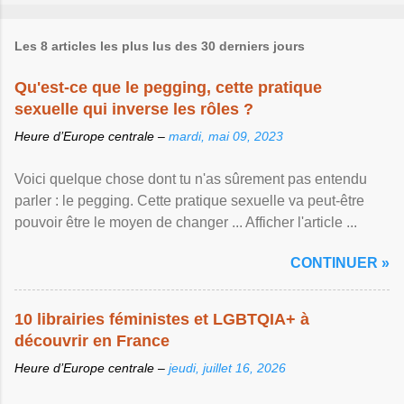
Les 8 articles les plus lus des 30 derniers jours
Qu'est-ce que le pegging, cette pratique
sexuelle qui inverse les rôles ?
Heure d’Europe centrale –
mardi, mai 09, 2023
Voici quelque chose dont tu n'as sûrement pas entendu
parler : le pegging. Cette pratique sexuelle va peut-être
pouvoir être le moyen de changer ... Afficher l'article ...
CONTINUER »
10 librairies féministes et LGBTQIA+ à
découvrir en France
Heure d’Europe centrale –
jeudi, juillet 16, 2026