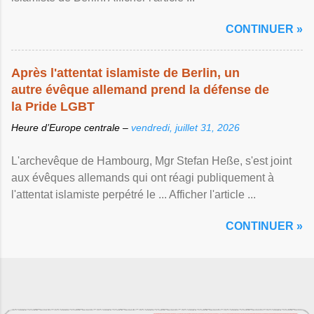
CONTINUER »
Après l'attentat islamiste de Berlin, un
autre évêque allemand prend la défense de
la Pride LGBT
Heure d’Europe centrale –
vendredi, juillet 31, 2026
L'archevêque de Hambourg, Mgr Stefan Heße, s'est joint
aux évêques allemands qui ont réagi publiquement à
l'attentat islamiste perpétré le ... Afficher l'article ...
CONTINUER »