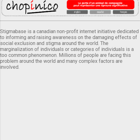
Stigmabase is a canadian non-profit internet initiative dedicated
to informing and raising awareness on the damaging effects of
social exclusion and stigma around the world. The
marginalization of individuals or categories of individuals is a
too common phenomenon. Millions of people are facing this
problem around the world and many complex factors are
involved.