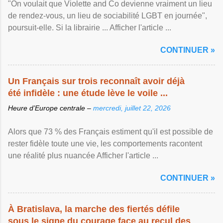
"On voulait que Violette and Co devienne vraiment un lieu
de rendez-vous, un lieu de sociabilité LGBT en journée",
poursuit-elle. Si la librairie ... Afficher l'article ...
CONTINUER »
Un Français sur trois reconnaît avoir déjà
été infidèle : une étude lève le voile ...
Heure d’Europe centrale –
mercredi, juillet 22, 2026
Alors que 73 % des Français estiment qu'il est possible de
rester fidèle toute une vie, les comportements racontent
une réalité plus nuancée Afficher l'article ...
CONTINUER »
À Bratislava, la marche des fiertés défile
sous le signe du courage face au recul des