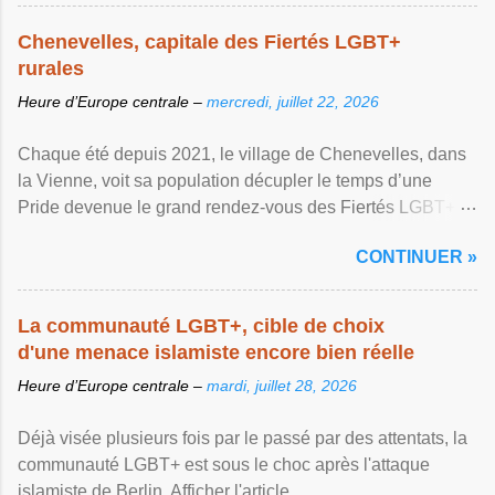
Chenevelles, capitale des Fiertés LGBT+
rurales
Heure d’Europe centrale –
mercredi, juillet 22, 2026
Chaque été depuis 2021, le village de Chenevelles, dans
la Vienne, voit sa population décupler le temps d’une
Pride devenue le grand rendez-vous des Fiertés LGBT+
rurales Afficher l'article ...
CONTINUER »
La communauté LGBT+, cible de choix
d'une menace islamiste encore bien réelle
Heure d’Europe centrale –
mardi, juillet 28, 2026
Déjà visée plusieurs fois par le passé par des attentats, la
communauté LGBT+ est sous le choc après l'attaque
islamiste de Berlin. Afficher l'article ...