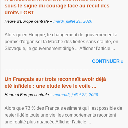
sous le signe du courage face au recul des
droits LGBT
Heure d’Europe centrale –
mardi, juillet 21, 2026
Alors qu'en Hongrie, le changement de gouvernement a
permis d'organiser la Marche des fiertés sans crainte, en
Slovaquie, le gouvernement dirigé ... Afficher l'article ...
CONTINUER »
Un Français sur trois reconnaît avoir déjà
été infidèle : une étude lève le voile ...
Heure d’Europe centrale –
mercredi, juillet 22, 2026
Alors que 73 % des Français estiment qu'il est possible de
rester fidèle toute une vie, les comportements racontent
une réalité plus nuancée Afficher l'article ...