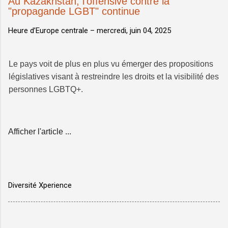
Au Kazakhstan, l'offensive contre la
"propagande LGBT" continue
Heure d’Europe centrale –
mercredi, juin 04, 2025
Le pays voit de plus en plus vu émerger des propositions
législatives visant à restreindre les droits et la visibilité des
personnes LGBTQ+.
Afficher l'article ...
Diversité Xperience