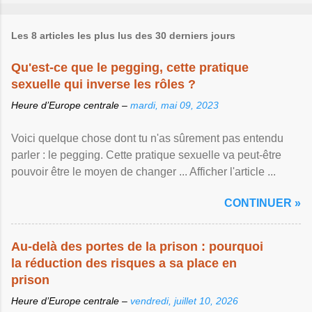
Les 8 articles les plus lus des 30 derniers jours
Qu'est-ce que le pegging, cette pratique
sexuelle qui inverse les rôles ?
Heure d’Europe centrale –
mardi, mai 09, 2023
Voici quelque chose dont tu n'as sûrement pas entendu
parler : le pegging. Cette pratique sexuelle va peut-être
pouvoir être le moyen de changer ... Afficher l'article ...
CONTINUER »
Au-delà des portes de la prison : pourquoi
la réduction des risques a sa place en
prison
Heure d’Europe centrale –
vendredi, juillet 10, 2026