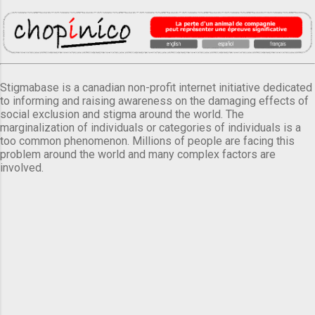
Stigmabase is a canadian non-profit internet initiative dedicated
to informing and raising awareness on the damaging effects of
social exclusion and stigma around the world. The
marginalization of individuals or categories of individuals is a
too common phenomenon. Millions of people are facing this
problem around the world and many complex factors are
involved.