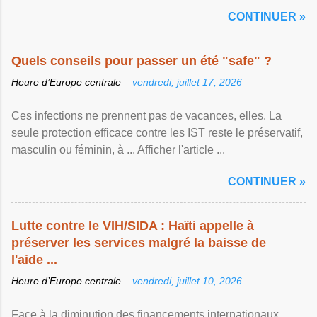
CONTINUER »
Quels conseils pour passer un été "safe" ?
Heure d’Europe centrale –
vendredi, juillet 17, 2026
Ces infections ne prennent pas de vacances, elles. La
seule protection efficace contre les IST reste le préservatif,
masculin ou féminin, à ... Afficher l'article ...
CONTINUER »
Lutte contre le VIH/SIDA : Haïti appelle à
préserver les services malgré la baisse de
l'aide ...
Heure d’Europe centrale –
vendredi, juillet 10, 2026
Face à la diminution des financements internationaux,