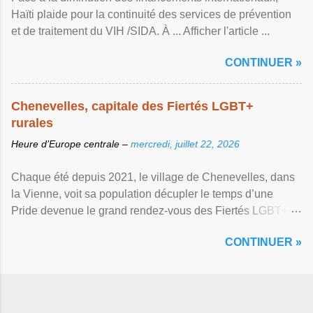
Haïti plaide pour la continuité des services de prévention
et de traitement du VIH /SIDA. À ... Afficher l'article ...
CONTINUER »
Chenevelles, capitale des Fiertés LGBT+
rurales
Heure d’Europe centrale –
mercredi, juillet 22, 2026
Chaque été depuis 2021, le village de Chenevelles, dans
la Vienne, voit sa population décupler le temps d’une
Pride devenue le grand rendez-vous des Fiertés LGBT+
rurales Afficher l'article ...
CONTINUER »