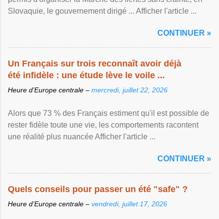
Slovaquie, le gouvernement dirigé ... Afficher l'article ...
CONTINUER »
Un Français sur trois reconnaît avoir déjà
été infidèle : une étude lève le voile ...
Heure d’Europe centrale –
mercredi, juillet 22, 2026
Alors que 73 % des Français estiment qu'il est possible de
rester fidèle toute une vie, les comportements racontent
une réalité plus nuancée Afficher l'article ...
CONTINUER »
Quels conseils pour passer un été "safe" ?
Heure d’Europe centrale –
vendredi, juillet 17, 2026